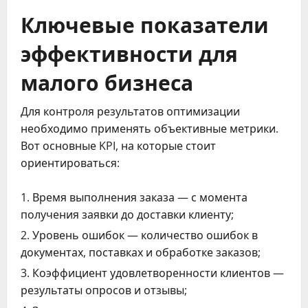
Ключевые показатели
эффективности для
малого бизнеса
Для контроля результатов оптимизации
необходимо применять объективные метрики.
Вот основные KPI, на которые стоит
ориентироваться:
Время выполнения заказа — с момента
получения заявки до доставки клиенту;
Уровень ошибок — количество ошибок в
документах, поставках и обработке заказов;
Коэффициент удовлетворенности клиентов —
результаты опросов и отзывы;