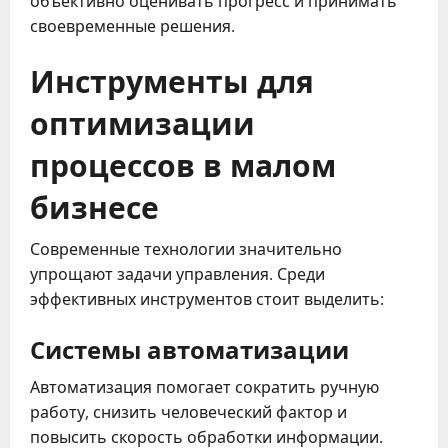
объективно оценивать прогресс и принимать
своевременные решения.
Инструменты для
оптимизации
процессов в малом
бизнесе
Современные технологии значительно
упрощают задачи управления. Среди
эффективных инструментов стоит выделить:
Системы автоматизации
Автоматизация помогает сократить ручную
работу, снизить человеческий фактор и
повысить скорость обработки информации.