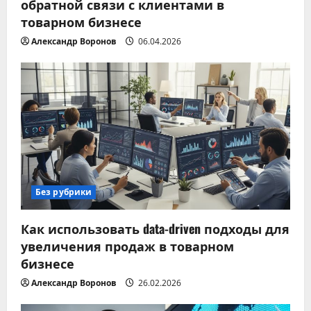
обратной связи с клиентами в
товарном бизнесе
Александр Воронов
06.04.2026
Без рубрики
Как использовать data-driven подходы для
увеличения продаж в товарном
бизнесе
Александр Воронов
26.02.2026