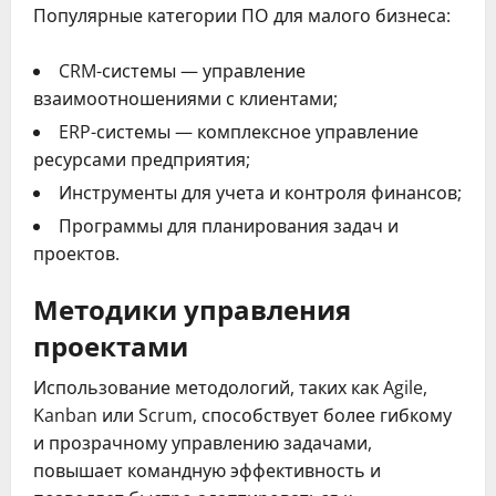
Популярные категории ПО для малого бизнеса:
CRM-системы — управление
взаимоотношениями с клиентами;
ERP-системы — комплексное управление
ресурсами предприятия;
Инструменты для учета и контроля финансов;
Программы для планирования задач и
проектов.
Методики управления
проектами
Использование методологий, таких как Agile,
Kanban или Scrum, способствует более гибкому
и прозрачному управлению задачами,
повышает командную эффективность и