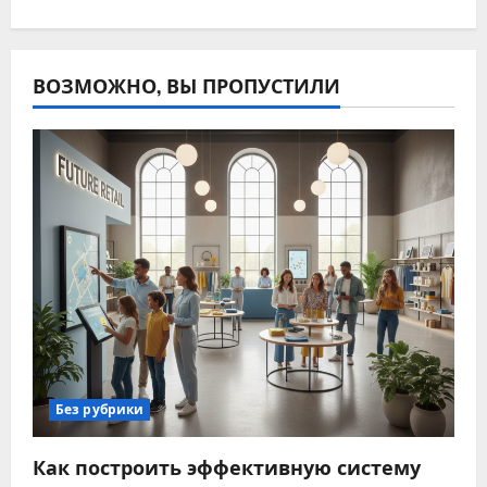
ВОЗМОЖНО, ВЫ ПРОПУСТИЛИ
Без рубрики
Как построить эффективную систему