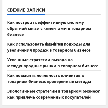
СВЕЖИЕ ЗАПИСИ
Как построить эффективную систему
обратной связи с клиентами в товарном
бизнесе
Как использовать data-driven подходы для
увеличения продаж в товарном бизнесе
Успешные стратегии выхода на
международные рынки в товарном бизнесе
Как повысить лояльность клиентов в
товарном бизнесе: проверенные методы
Экологичные стратегии в товарном бизнесе:
как привлечь современных покупателей