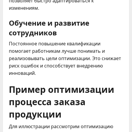
позволяет быстро адаптироваться к
изменениям.
Обучение и развитие
сотрудников
Постоянное повышение квалификации
помогает работникам лучше понимать и
реализовывать цели оптимизации. Это снижает
риск ошибок и способствует внедрению
инноваций.
Пример оптимизации
процесса заказа
продукции
Для иллюстрации рассмотрим оптимизацию