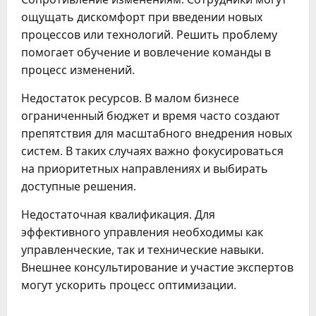
ощущать дискомфорт при введении новых
процессов или технологий. Решить проблему
помогает обучение и вовлечение команды в
процесс изменений.
Недостаток ресурсов. В малом бизнесе
ограниченный бюджет и время часто создают
препятствия для масштабного внедрения новых
систем. В таких случаях важно фокусироваться
на приоритетных направлениях и выбирать
доступные решения.
Недостаточная квалификация. Для
эффективного управления необходимы как
управленческие, так и технические навыки.
Внешнее консультирование и участие экспертов
могут ускорить процесс оптимизации.