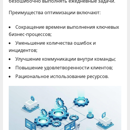
безошибочно выполнять ежедневные задачи.
Преимущества оптимизации включают:
Сокращение времени выполнения ключевых
бизнес-процессов;
Уменьшение количества ошибок и
инцидентов;
Улучшение коммуникации внутри команды;
Повышение удовлетворенности клиентов;
Рациональное использование ресурсов.