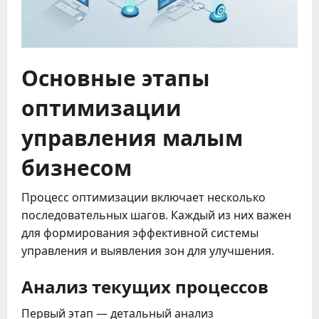
Основные этапы
оптимизации
управления малым
бизнесом
Процесс оптимизации включает несколько
последовательных шагов. Каждый из них важен
для формирования эффективной системы
управления и выявления зон для улучшения.
Анализ текущих процессов
Первый этап — детальный анализ