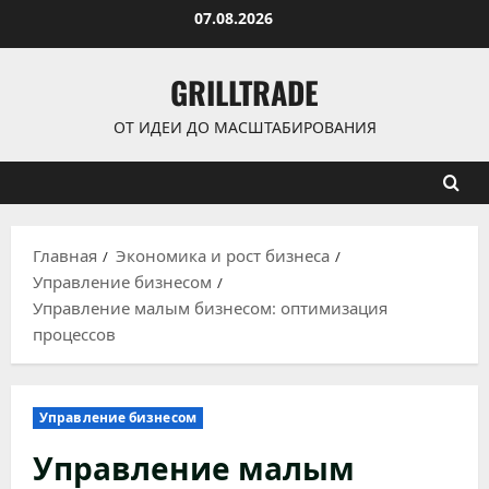
Перейти
07.08.2026
к
содержимому
GRILLTRADE
ОТ ИДЕИ ДО МАСШТАБИРОВАНИЯ
Главная
Экономика и рост бизнеса
Управление бизнесом
Управление малым бизнесом: оптимизация
процессов
Управление бизнесом
Управление малым