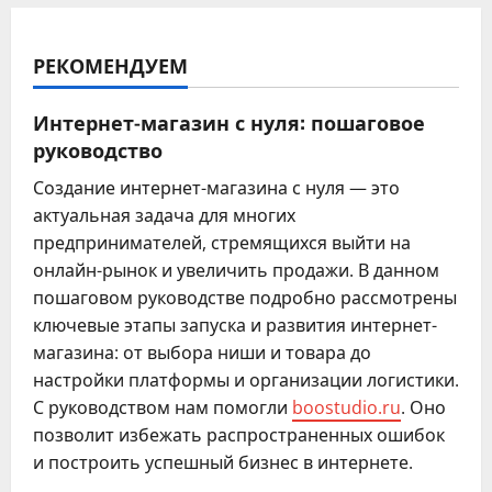
РЕКОМЕНДУЕМ
Интернет-магазин с нуля: пошаговое
руководство
Создание интернет-магазина с нуля — это
актуальная задача для многих
предпринимателей, стремящихся выйти на
онлайн-рынок и увеличить продажи. В данном
пошаговом руководстве подробно рассмотрены
ключевые этапы запуска и развития интернет-
магазина: от выбора ниши и товара до
настройки платформы и организации логистики.
С руководством нам помогли
boostudio.ru
. Оно
позволит избежать распространенных ошибок
и построить успешный бизнес в интернете.