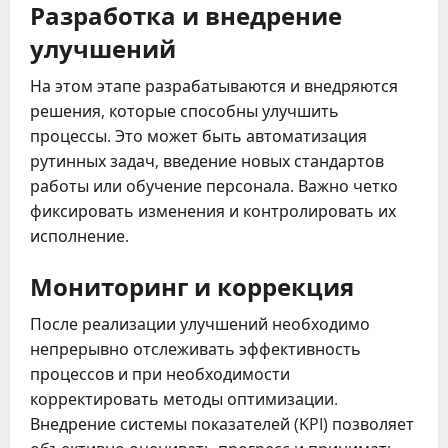
Разработка и внедрение
улучшений
На этом этапе разрабатываются и внедряются
решения, которые способны улучшить
процессы. Это может быть автоматизация
рутинных задач, введение новых стандартов
работы или обучение персонала. Важно четко
фиксировать изменения и контролировать их
исполнение.
Мониторинг и коррекция
После реализации улучшений необходимо
непрерывно отслеживать эффективность
процессов и при необходимости
корректировать методы оптимизации.
Внедрение системы показателей (KPI) позволяет