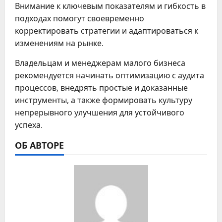
Внимание к ключевым показателям и гибкость в
подходах помогут своевременно
корректировать стратегии и адаптироваться к
изменениям на рынке.
Владельцам и менеджерам малого бизнеса
рекомендуется начинать оптимизацию с аудита
процессов, внедрять простые и доказанные
инструменты, а также формировать культуру
непрерывного улучшения для устойчивого
успеха.
ОБ АВТОРЕ