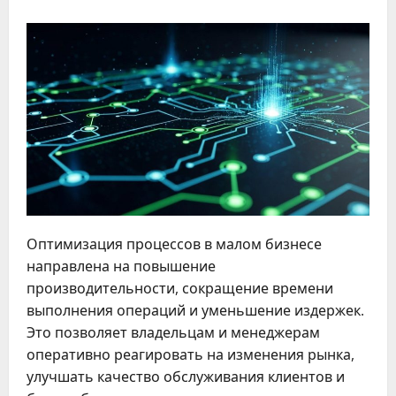
Оптимизация процессов в малом бизнесе
направлена на повышение
производительности, сокращение времени
выполнения операций и уменьшение издержек.
Это позволяет владельцам и менеджерам
оперативно реагировать на изменения рынка,
улучшать качество обслуживания клиентов и