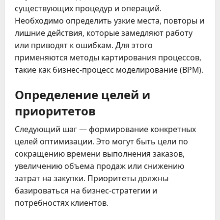
существующих процедур и операций.
Необходимо определить узкие места, повторы и
лишние действия, которые замедляют работу
или приводят к ошибкам. Для этого
применяются методы картирования процессов,
такие как бизнес-процесс моделирование (BPM).
Определение целей и
приоритетов
Следующий шаг — формирование конкретных
целей оптимизации. Это могут быть цели по
сокращению времени выполнения заказов,
увеличению объема продаж или снижению
затрат на закупки. Приоритеты должны
базироваться на бизнес-стратегии и
потребностях клиентов.