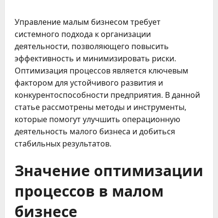
Управление малым бизнесом требует
системного подхода к организации
деятельности, позволяющего повысить
эффективность и минимизировать риски.
Оптимизация процессов является ключевым
фактором для устойчивого развития и
конкурентоспособности предприятия. В данной
статье рассмотрены методы и инструменты,
которые помогут улучшить операционную
деятельность малого бизнеса и добиться
стабильных результатов.
Значение оптимизации
процессов в малом
бизнесе