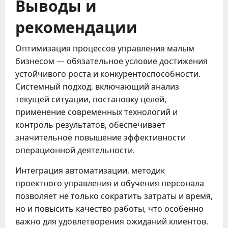
Выводы и
рекомендации
Оптимизация процессов управления малым
бизнесом — обязательное условие достижения
устойчивого роста и конкурентоспособности.
Системный подход, включающий анализ
текущей ситуации, постановку целей,
применение современных технологий и
контроль результатов, обеспечивает
значительное повышение эффективности
операционной деятельности.
Интеграция автоматизации, методик
проектного управления и обучения персонала
позволяет не только сократить затраты и время,
но и повысить качество работы, что особенно
важно для удовлетворения ожиданий клиентов.