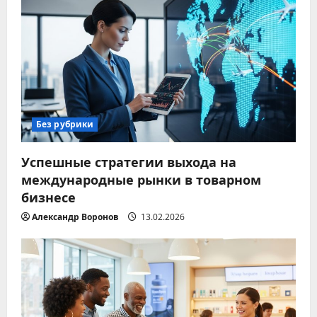
Без рубрики
Успешные стратегии выхода на
международные рынки в товарном
бизнесе
Александр Воронов
13.02.2026