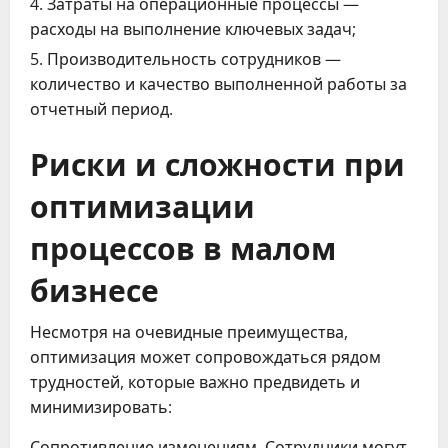
Затраты на операционные процессы —
расходы на выполнение ключевых задач;
Производительность сотрудников —
количество и качество выполненной работы за
отчетный период.
Риски и сложности при
оптимизации
процессов в малом
бизнесе
Несмотря на очевидные преимущества,
оптимизация может сопровождаться рядом
трудностей, которые важно предвидеть и
минимизировать:
Сопротивление изменениям. Сотрудники могут