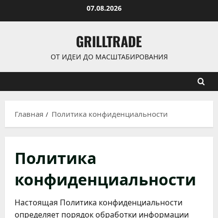
Перейти
07.08.2026
к
содержимому
GRILLTRADE
ОТ ИДЕИ ДО МАСШТАБИРОВАНИЯ
Главная
Политика конфиденциальности
Политика
конфиденциальности
Настоящая Политика конфиденциальности
определяет порядок обработки информации