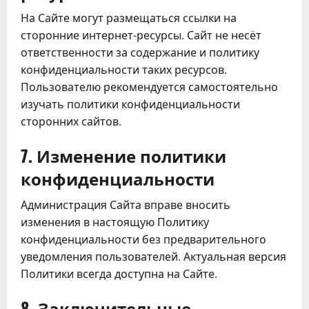
На Сайте могут размещаться ссылки на
сторонние интернет-ресурсы. Сайт не несёт
ответственности за содержание и политику
конфиденциальности таких ресурсов.
Пользователю рекомендуется самостоятельно
изучать политики конфиденциальности
сторонних сайтов.
7. Изменение политики
конфиденциальности
Администрация Сайта вправе вносить
изменения в настоящую Политику
конфиденциальности без предварительного
уведомления пользователей. Актуальная версия
Политики всегда доступна на Сайте.
8. Заключительные