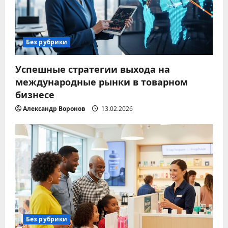
Без рубрики
Успешные стратегии выхода на
международные рынки в товарном
бизнесе
Александр Воронов
13.02.2026
Без рубрики