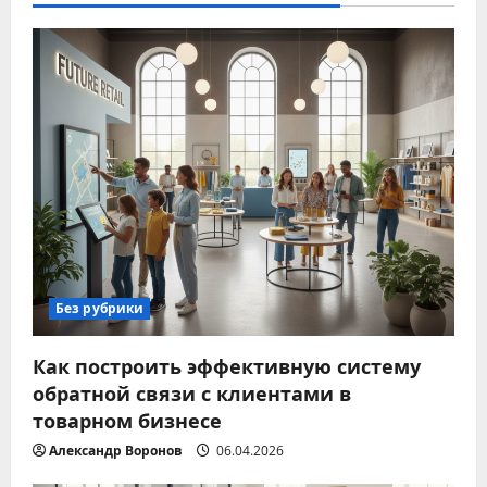
Без рубрики
Как построить эффективную систему
обратной связи с клиентами в
товарном бизнесе
Александр Воронов
06.04.2026