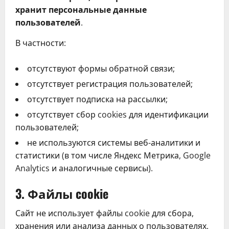
хранит персональные данные
пользователей
.
В частности:
отсутствуют формы обратной связи;
отсутствует регистрация пользователей;
отсутствует подписка на рассылки;
отсутствует сбор cookies для идентификации
пользователей;
не используются системы веб-аналитики и
статистики (в том числе Яндекс Метрика, Google
Analytics и аналогичные сервисы).
3. Файлы cookie
Сайт не использует файлы cookie для сбора,
хранения или анализа данных о пользователях.