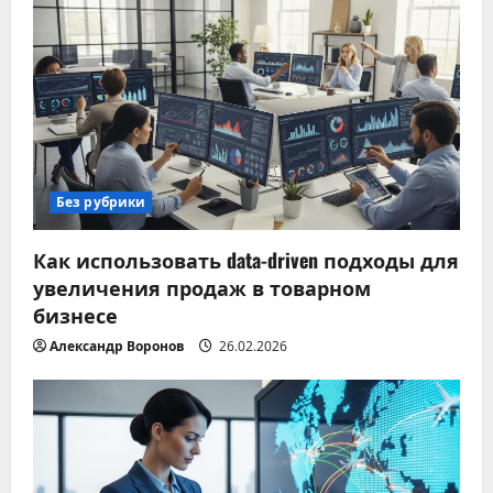
Без рубрики
Как использовать data-driven подходы для
увеличения продаж в товарном
бизнесе
Александр Воронов
26.02.2026