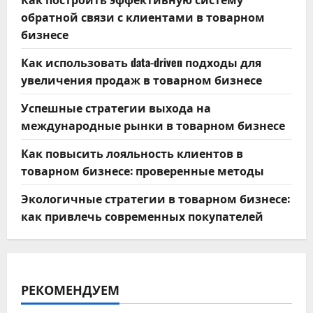
обратной связи с клиентами в товарном
бизнесе
Как использовать data-driven подходы для
увеличения продаж в товарном бизнесе
Успешные стратегии выхода на
международные рынки в товарном бизнесе
Как повысить лояльность клиентов в
товарном бизнесе: проверенные методы
Экологичные стратегии в товарном бизнесе:
как привлечь современных покупателей
РЕКОМЕНДУЕМ