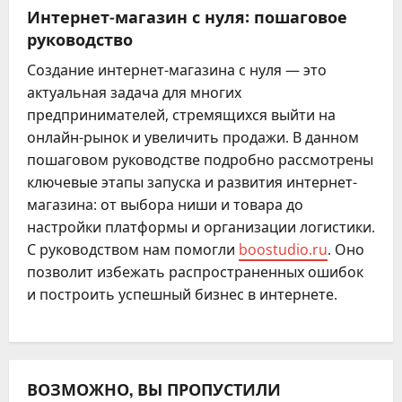
Интернет-магазин с нуля: пошаговое
руководство
Создание интернет-магазина с нуля — это
актуальная задача для многих
предпринимателей, стремящихся выйти на
онлайн-рынок и увеличить продажи. В данном
пошаговом руководстве подробно рассмотрены
ключевые этапы запуска и развития интернет-
магазина: от выбора ниши и товара до
настройки платформы и организации логистики.
С руководством нам помогли
boostudio.ru
. Оно
позволит избежать распространенных ошибок
и построить успешный бизнес в интернете.
ВОЗМОЖНО, ВЫ ПРОПУСТИЛИ