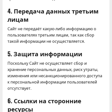
4. Передача данных третьим
лицам
Сайт не передаёт какую-либо информацию о
пользователях третьим лицам, так как сбор
такой информации не осуществляется.
5. Защита информации
Поскольку Сайт не осуществляет сбор и
хранение персональных данных, риск утраты,
изменения или несанкционированного доступа
к персональной информации пользователей
отсутствует.
6. Ссылки на сторонние
ресурсы