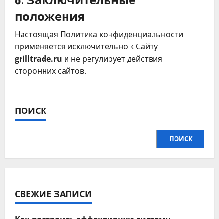
положения
Настоящая Политика конфиденциальности
применяется исключительно к Сайту
grilltrade.ru
и не регулирует действия
сторонних сайтов.
ПОИСК
ПОИСК
СВЕЖИЕ ЗАПИСИ
Как построить эффективную систему