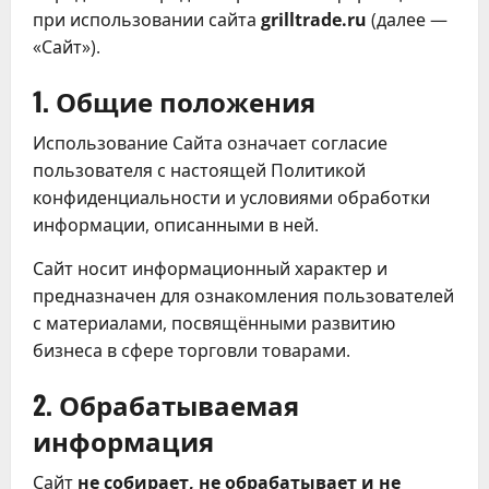
при использовании сайта
grilltrade.ru
(далее —
«Сайт»).
1. Общие положения
Использование Сайта означает согласие
пользователя с настоящей Политикой
конфиденциальности и условиями обработки
информации, описанными в ней.
Сайт носит информационный характер и
предназначен для ознакомления пользователей
с материалами, посвящёнными развитию
бизнеса в сфере торговли товарами.
2. Обрабатываемая
информация
Сайт
не собирает, не обрабатывает и не