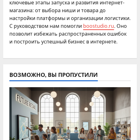
ключевые этапы запуска и развития интернет-
магазина: от выбора ниши и товара до
настройки платформы и организации логистики.
С руководством нам помогли
boostudio.ru
. Оно
позволит избежать распространенных ошибок
и построить успешный бизнес в интернете.
ВОЗМОЖНО, ВЫ ПРОПУСТИЛИ