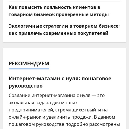
Как повысить лояльность клиентов в
товарном бизнесе: проверенные методы
Экологичные стратегии в товарном бизнесе:
как привлечь современных покупателей
РЕКОМЕНДУЕМ
Интернет-магазин с нуля: пошаговое
руководство
Создание интернет-магазина с нуля — это
актуальная задача для многих
предпринимателей, стремящихся выйти на
онлайн-рынок и увеличить продажи. В данном
пошаговом руководстве подробно рассмотрены