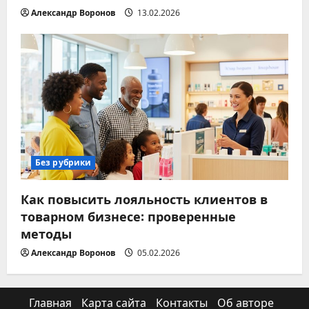
Александр Воронов
13.02.2026
Без рубрики
Как повысить лояльность клиентов в
товарном бизнесе: проверенные
методы
Александр Воронов
05.02.2026
Главная
Карта сайта
Контакты
Об авторе