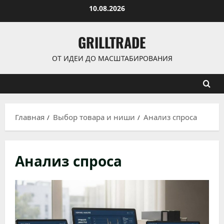
Перейти
10.08.2026
к
содержимому
GRILLTRADE
ОТ ИДЕИ ДО МАСШТАБИРОВАНИЯ
Главная
Выбор товара и ниши
Анализ спроса
Анализ спроса