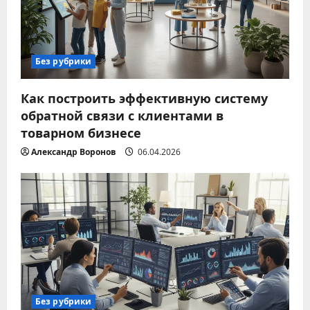
Без рубрики
Как построить эффективную систему
обратной связи с клиентами в
товарном бизнесе
Александр Воронов
06.04.2026
Без рубрики