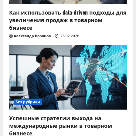
Как использовать data-driven подходы для
увеличения продаж в товарном
бизнесе
Александр Воронов
26.02.2026
Без рубрики
Успешные стратегии выхода на
международные рынки в товарном
бизнесе