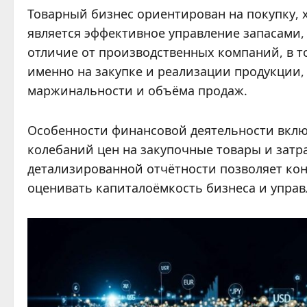
Товарный бизнес ориентирован на покупку, 
является эффективное управление запасами
отличие от производственных компаний, в 
именно на закупке и реализации продукции,
маржинальности и объёма продаж.
Особенности финансовой деятельности вклю
колебаний цен на закупочные товары и затра
детализированной отчётности позволяет кон
оценивать капиталоёмкость бизнеса и управ