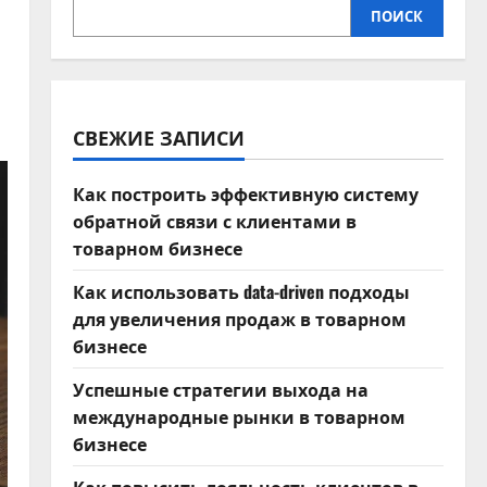
ПОИСК
СВЕЖИЕ ЗАПИСИ
Как построить эффективную систему
обратной связи с клиентами в
товарном бизнесе
Как использовать data-driven подходы
для увеличения продаж в товарном
бизнесе
Успешные стратегии выхода на
международные рынки в товарном
бизнесе