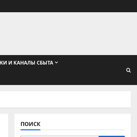
ЖИ И КАНАЛЫ СБЫТА
ПОИСК