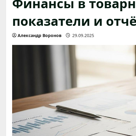
Финансы в товарн
показатели и отч
Александр Воронов
29.09.2025