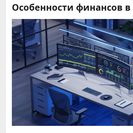
Особенности финансов в