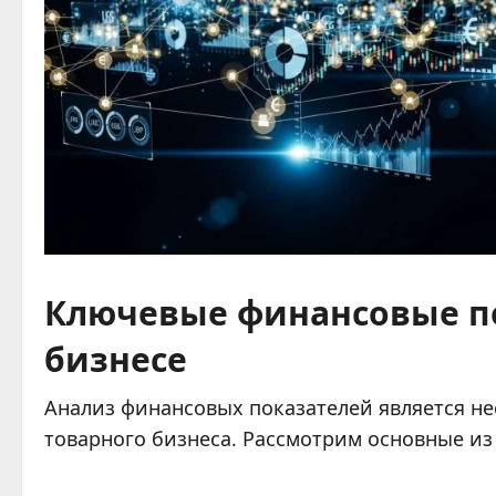
Ключевые финансовые п
бизнесе
Анализ финансовых показателей является н
товарного бизнеса. Рассмотрим основные из