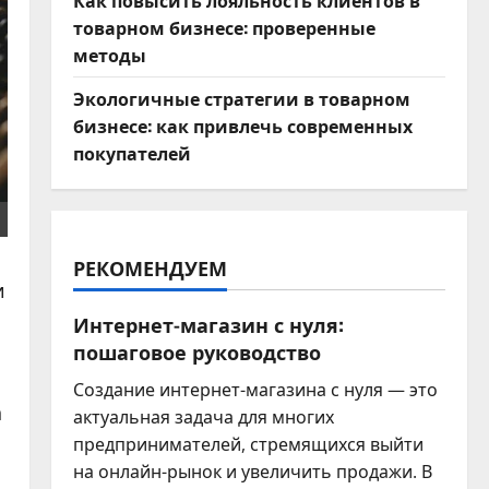
Как повысить лояльность клиентов в
товарном бизнесе: проверенные
методы
Экологичные стратегии в товарном
бизнесе: как привлечь современных
покупателей
РЕКОМЕНДУЕМ
и
Интернет-магазин с нуля:
пошаговое руководство
Создание интернет-магазина с нуля — это
а
актуальная задача для многих
предпринимателей, стремящихся выйти
на онлайн-рынок и увеличить продажи. В