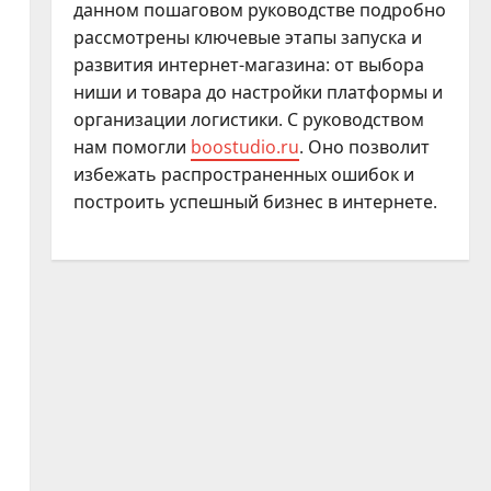
данном пошаговом руководстве подробно
рассмотрены ключевые этапы запуска и
развития интернет-магазина: от выбора
ниши и товара до настройки платформы и
организации логистики. С руководством
нам помогли
boostudio.ru
. Оно позволит
избежать распространенных ошибок и
построить успешный бизнес в интернете.