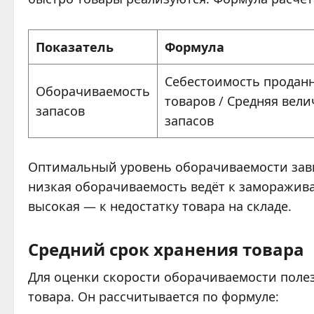
Показатель
Формула
Себестоимость продан
Оборачиваемость
товаров / Средняя вел
запасов
запасов
Оптимальный уровень оборачиваемости зави
низкая оборачиваемость ведёт к заморажива
высокая — к недостатку товара на складе.
Средний срок хранения товара
Для оценки скорости оборачиваемости полез
товара. Он рассчитывается по формуле: