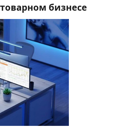
 товарном бизнесе