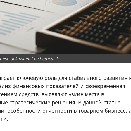
nese pokazateli i otchetnost 1
грает ключевую роль для стабильного развития 
лиз финансовых показателей и своевременная
ением средств, выявляют узкие места в
ые стратегические решения. В данной статье
, особенности отчётности в товарном бизнесе, 
ти.