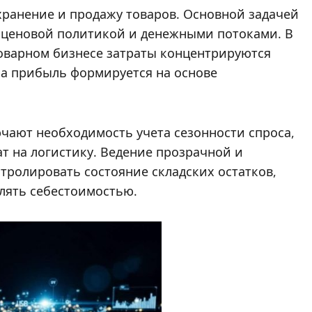
хранение и продажу товаров. Основной задачей
, ценовой политикой и денежными потоками. В
товарном бизнесе затраты концентрируются
 а прибыль формируется на основе
чают необходимость учета сезонности спроса,
т на логистику. Ведение прозрачной и
тролировать состояние складских остатков,
лять себестоимостью.