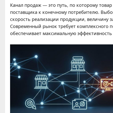
Канал продаж — это путь, по которому товар
поставщика к конечному потребителю. Выбор
скорость реализации продукции, величину за
Современный рынок требует комплексного по
обеспечивает максимальную эффективность 