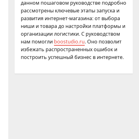
данном пошаговом руководстве подробно
рассмотрены ключевые этапы запуска и
развития интернет-магазина: от выбора
ниши и товара до настройки платформы и
организации логистики. С руководством
нам помогли
boostudio.ru
. Оно позволит
избежать распространенных ошибок и
построить успешный бизнес в интернете.