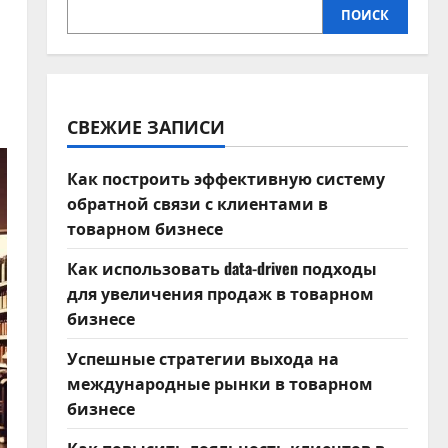
ПОИСК
СВЕЖИЕ ЗАПИСИ
Как построить эффективную систему
обратной связи с клиентами в
товарном бизнесе
Как использовать data-driven подходы
для увеличения продаж в товарном
бизнесе
Успешные стратегии выхода на
международные рынки в товарном
бизнесе