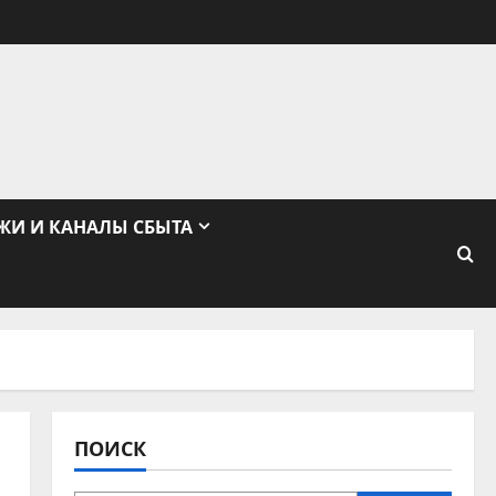
ЖИ И КАНАЛЫ СБЫТА
ПОИСК