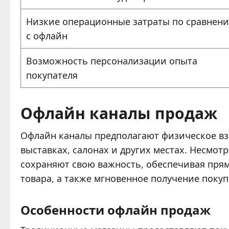
Низкие операционные затраты по сравнен
с офлайн
Возможность персонализации опыта
покупателя
Офлайн каналы продаж
Офлайн каналы предполагают физическое вза
выставках, салонах и других местах. Несмот
сохраняют свою важность, обеспечивая пря
товара, а также мгновенное получение покуп
Особенности офлайн продаж