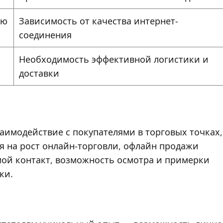
ию
Зависимость от качества интернет-
соединения
Необходимость эффективной логистики и
доставки
имодействие с покупателями в торговых точках,
ря на рост онлайн-торговли, офлайн продажи
мой контакт, возможность осмотра и примерки
ки.