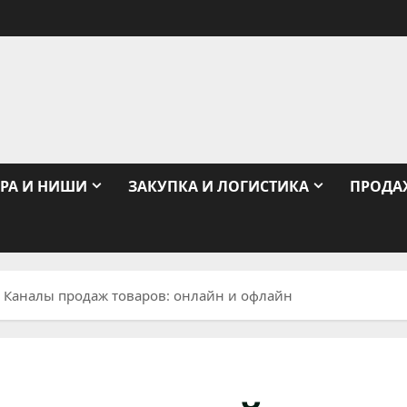
РА И НИШИ
ЗАКУПКА И ЛОГИСТИКА
ПРОДА
Каналы продаж товаров: онлайн и офлайн