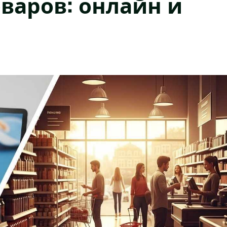
варов: онлайн и