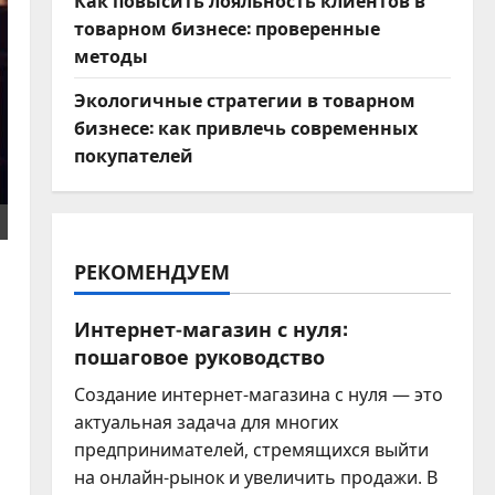
Как повысить лояльность клиентов в
товарном бизнесе: проверенные
методы
Экологичные стратегии в товарном
бизнесе: как привлечь современных
покупателей
РЕКОМЕНДУЕМ
Интернет-магазин с нуля:
пошаговое руководство
Создание интернет-магазина с нуля — это
актуальная задача для многих
предпринимателей, стремящихся выйти
на онлайн-рынок и увеличить продажи. В