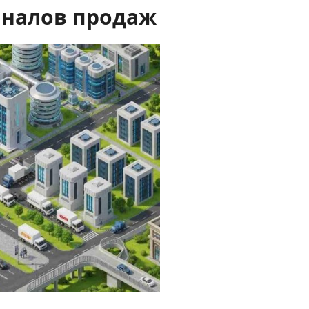
аналов продаж