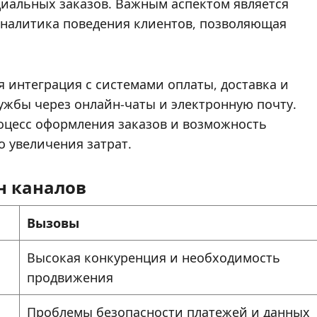
иальных заказов. Важным аспектом является
аналитика поведения клиентов, позволяющая
 интеграция с системами оплаты, доставка и
лужбы через онлайн-чаты и электронную почту.
цесс оформления заказов и возможность
 увеличения затрат.
н каналов
Вызовы
Высокая конкуренция и необходимость
продвижения
Проблемы безопасности платежей и данных