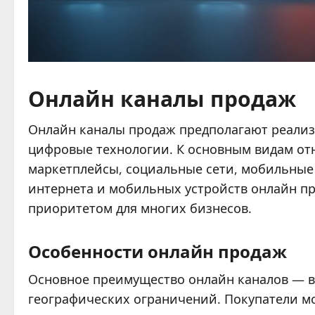
Онлайн каналы продаж
Онлайн каналы продаж предполагают реализ
цифровые технологии. К основным видам от
маркетплейсы, социальные сети, мобильные
интернета и мобильных устройств онлайн п
приоритетом для многих бизнесов.
Особенности онлайн продаж
Основное преимущество онлайн каналов — 
географических ограничений. Покупатели мо