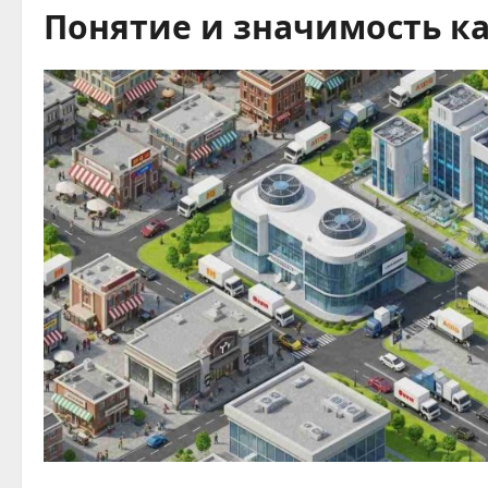
Понятие и значимость к