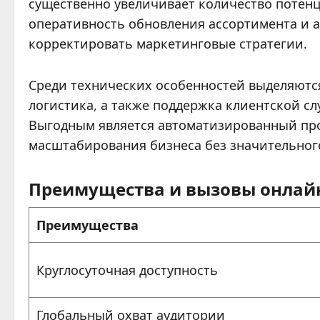
существенно увеличивает количество потенц
оперативность обновления ассортимента и 
корректировать маркетинговые стратегии.
Среди технических особенностей выделяются
логистика, а также поддержка клиентской с
Выгодным является автоматизированный про
масштабирования бизнеса без значительного
Преимущества и вызовы онлай
Преимущества
Круглосуточная доступность
Глобальный охват аудитории