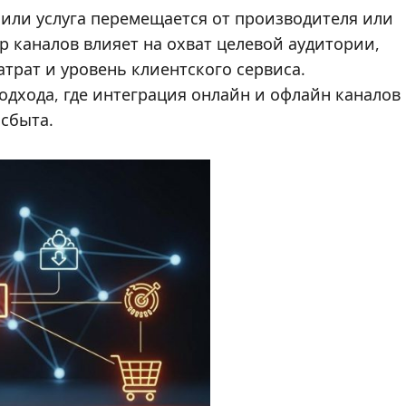
 или услуга перемещается от производителя или
 каналов влияет на охват целевой аудитории,
трат и уровень клиентского сервиса.
дхода, где интеграция онлайн и офлайн каналов
сбыта.