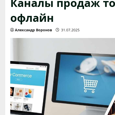
Каналы продаж то
офлайн
Александр Воронов
31.07.2025