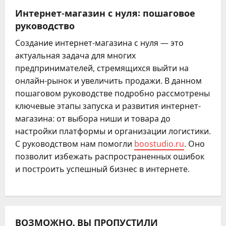
Интернет-магазин с нуля: пошаговое
руководство
Создание интернет-магазина с нуля — это
актуальная задача для многих
предпринимателей, стремящихся выйти на
онлайн-рынок и увеличить продажи. В данном
пошаговом руководстве подробно рассмотрены
ключевые этапы запуска и развития интернет-
магазина: от выбора ниши и товара до
настройки платформы и организации логистики.
С руководством нам помогли
boostudio.ru
. Оно
позволит избежать распространенных ошибок
и построить успешный бизнес в интернете.
ВОЗМОЖНО, ВЫ ПРОПУСТИЛИ