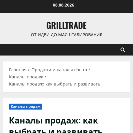
Перейти
08.08.2026
к
содержимому
GRILLTRADE
ОТ ИДЕИ ДО МАСШТАБИРОВАНИЯ
Главная
Продажи и каналы сбыта
Каналы продаж
Каналы продаж: как выбрать и развивать
Каналы продаж
Каналы продаж: как
выбрать и развивать