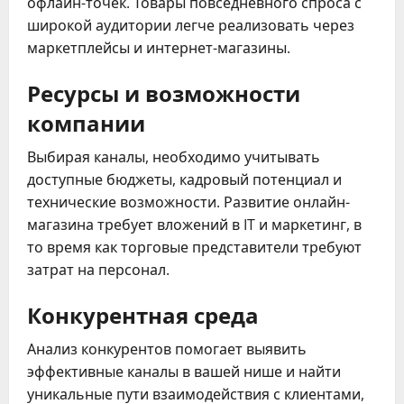
офлайн-точек. Товары повседневного спроса с
широкой аудитории легче реализовать через
маркетплейсы и интернет-магазины.
Ресурсы и возможности
компании
Выбирая каналы, необходимо учитывать
доступные бюджеты, кадровый потенциал и
технические возможности. Развитие онлайн-
магазина требует вложений в IT и маркетинг, в
то время как торговые представители требуют
затрат на персонал.
Конкурентная среда
Анализ конкурентов помогает выявить
эффективные каналы в вашей нише и найти
уникальные пути взаимодействия с клиентами,