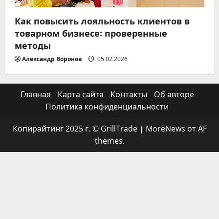
Как повысить лояльность клиентов в
товарном бизнесе: проверенные
методы
Александр Воронов
05.02.2026
Главная
Карта сайта
Контакты
Об авторе
Политика конфиденциальности
Копирайтинг 2025 г. © GrillTrade
|
MoreNews
от AF
themes.