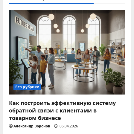
Без рубрики
Как построить эффективную систему
обратной связи с клиентами в
товарном бизнесе
Александр Воронов
06.04.2026