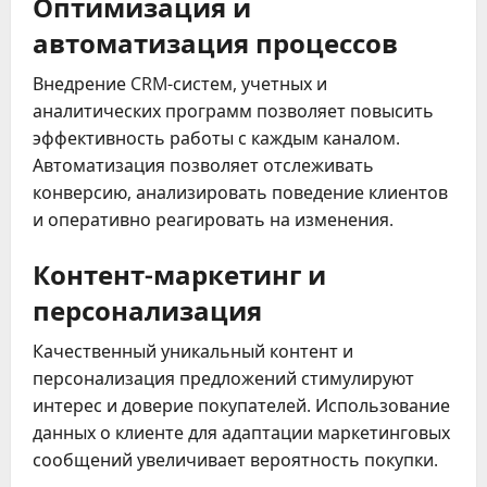
Оптимизация и
автоматизация процессов
Внедрение CRM-систем, учетных и
аналитических программ позволяет повысить
эффективность работы с каждым каналом.
Автоматизация позволяет отслеживать
конверсию, анализировать поведение клиентов
и оперативно реагировать на изменения.
Контент-маркетинг и
персонализация
Качественный уникальный контент и
персонализация предложений стимулируют
интерес и доверие покупателей. Использование
данных о клиенте для адаптации маркетинговых
сообщений увеличивает вероятность покупки.