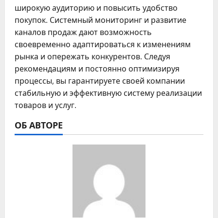
широкую аудиторию и повысить удобство
покупок. Системный мониторинг и развитие
каналов продаж дают возможность
своевременно адаптироваться к изменениям
рынка и опережать конкурентов. Следуя
рекомендациям и постоянно оптимизируя
процессы, вы гарантируете своей компании
стабильную и эффективную систему реализации
товаров и услуг.
ОБ АВТОРЕ