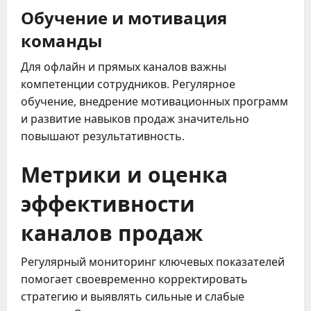
Обучение и мотивация
команды
Для офлайн и прямых каналов важны
компетенции сотрудников. Регулярное
обучение, внедрение мотивационных программ
и развитие навыков продаж значительно
повышают результативность.
Метрики и оценка
эффективности
каналов продаж
Регулярный мониторинг ключевых показателей
помогает своевременно корректировать
стратегию и выявлять сильные и слабые