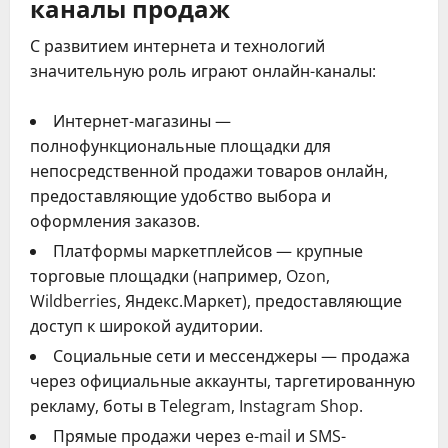
каналы продаж
С развитием интернета и технологий
значительную роль играют онлайн-каналы:
Интернет-магазины —
полнофункциональные площадки для
непосредственной продажи товаров онлайн,
предоставляющие удобство выбора и
оформления заказов.
Платформы маркетплейсов — крупные
торговые площадки (например, Ozon,
Wildberries, Яндекс.Маркет), предоставляющие
доступ к широкой аудитории.
Социальные сети и мессенджеры — продажа
через официальные аккаунты, таргетированную
рекламу, боты в Telegram, Instagram Shop.
Прямые продажи через e-mail и SMS-