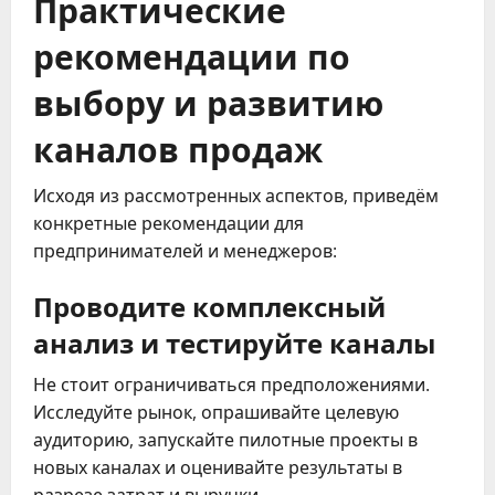
Практические
рекомендации по
выбору и развитию
каналов продаж
Исходя из рассмотренных аспектов, приведём
конкретные рекомендации для
предпринимателей и менеджеров:
Проводите комплексный
анализ и тестируйте каналы
Не стоит ограничиваться предположениями.
Исследуйте рынок, опрашивайте целевую
аудиторию, запускайте пилотные проекты в
новых каналах и оценивайте результаты в
разрезе затрат и выручки.