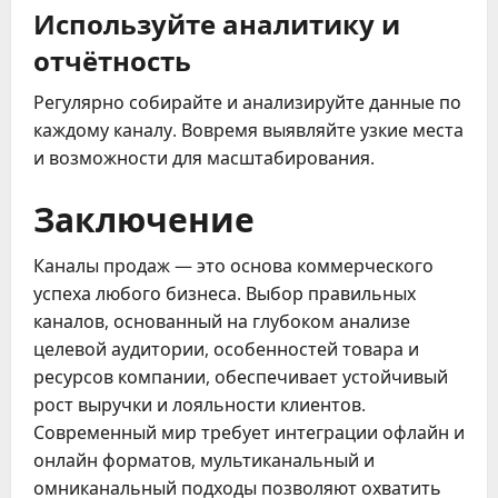
Используйте аналитику и
отчётность
Регулярно собирайте и анализируйте данные по
каждому каналу. Вовремя выявляйте узкие места
и возможности для масштабирования.
Заключение
Каналы продаж — это основа коммерческого
успеха любого бизнеса. Выбор правильных
каналов, основанный на глубоком анализе
целевой аудитории, особенностей товара и
ресурсов компании, обеспечивает устойчивый
рост выручки и лояльности клиентов.
Современный мир требует интеграции офлайн и
онлайн форматов, мультиканальный и
омниканальный подходы позволяют охватить