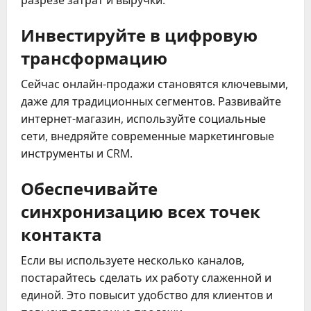
Инвестируйте в цифровую
трансформацию
Сейчас онлайн-продажи становятся ключевыми,
даже для традиционных сегментов. Развивайте
интернет-магазин, используйте социальные
сети, внедряйте современные маркетинговые
инструменты и CRM.
Обеспечивайте
синхронизацию всех точек
контакта
Если вы используете несколько каналов,
постарайтесь сделать их работу слаженной и
единой. Это повысит удобство для клиентов и