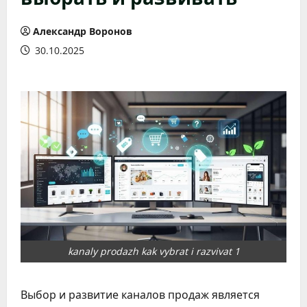
Александр Воронов
30.10.2025
kanaly prodazh kak vybrat i razvivat 1
Выбор и развитие каналов продаж является