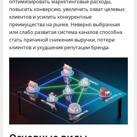
оптимизировать маркетинговые расходы,
повысить конверсию, увеличить охват целевых
клиентов и усилить конкурентные
преимущества на рынке. Неверно выбранная
или слабо развитая система каналов способна
стать причиной снижения выручки, потери
клиентов и ухудшения репутации бренда.
Основные виды