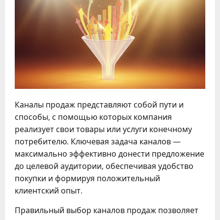
Каналы продаж представляют собой пути и
способы, с помощью которых компания
реализует свои товары или услуги конечному
потребителю. Ключевая задача каналов —
максимально эффективно донести предложение
до целевой аудитории, обеспечивая удобство
покупки и формируя положительный
клиентский опыт.
Правильный выбор каналов продаж позволяет