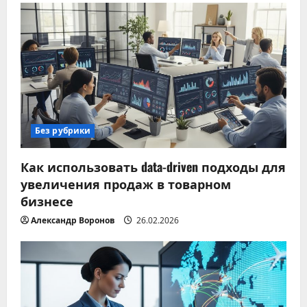
Без рубрики
Как использовать data-driven подходы для
увеличения продаж в товарном
бизнесе
Александр Воронов
26.02.2026