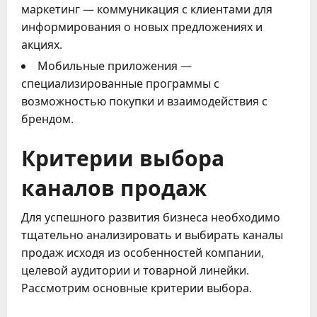
маркетинг — коммуникация с клиентами для
информирования о новых предложениях и
акциях.
Мобильные приложения —
специализированные программы с
возможностью покупки и взаимодействия с
брендом.
Критерии выбора
каналов продаж
Для успешного развития бизнеса необходимо
тщательно анализировать и выбирать каналы
продаж исходя из особенностей компании,
целевой аудитории и товарной линейки.
Рассмотрим основные критерии выбора.