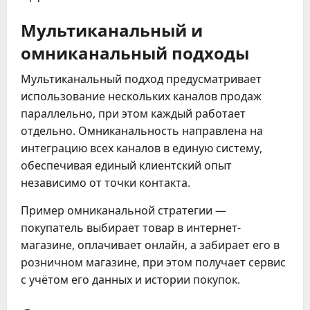
Мультиканальный и
омниканальный подходы
Мультиканальный подход предусматривает
использование нескольких каналов продаж
параллельно, при этом каждый работает
отдельно. Омниканальность направлена на
интеграцию всех каналов в единую систему,
обеспечивая единый клиентский опыт
независимо от точки контакта.
Пример омниканальной стратегии —
покупатель выбирает товар в интернет-
магазине, оплачивает онлайн, а забирает его в
розничном магазине, при этом получает сервис
с учётом его данных и истории покупок.