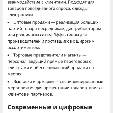
взаимодействие с клиентами. Подходят для
товаров повседневного спроса, одежды,
электроники.
Оптовые продажи — реализация больших
партий товара посредникам, дистрибьюторам
или розничным сетям. Эффективны для
производителей и поставщиков с широким
ассортиментом.
Торговые представители и агенты —
персонал, ведущий прямые переговоры с
клиентами и обеспечивающий продажи на
местах.
Выставки и ярмарки — специализированные
мероприятия для презентации товаров, поиска
клиентов и партнёров.
Современные и цифровые