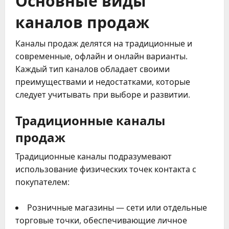
каналов продаж
Каналы продаж делятся на традиционные и
современные, офлайн и онлайн варианты.
Каждый тип каналов обладает своими
преимуществами и недостатками, которые
следует учитывать при выборе и развитии.
Традиционные каналы
продаж
Традиционные каналы подразумевают
использование физических точек контакта с
покупателем:
Розничные магазины — сети или отдельные
торговые точки, обеспечивающие личное