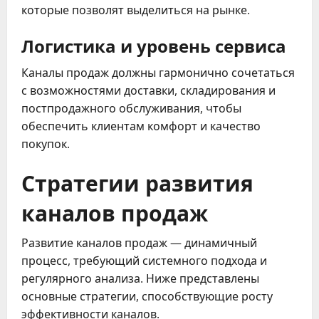
которые позволят выделиться на рынке.
Логистика и уровень сервиса
Каналы продаж должны гармонично сочетаться
с возможностями доставки, складирования и
постпродажного обслуживания, чтобы
обеспечить клиентам комфорт и качество
покупок.
Стратегии развития
каналов продаж
Развитие каналов продаж — динамичный
процесс, требующий системного подхода и
регулярного анализа. Ниже представлены
основные стратегии, способствующие росту
эффективности каналов.