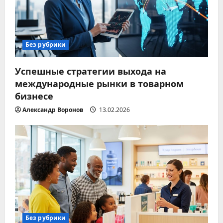
Без рубрики
Успешные стратегии выхода на
международные рынки в товарном
бизнесе
Александр Воронов
13.02.2026
Без рубрики