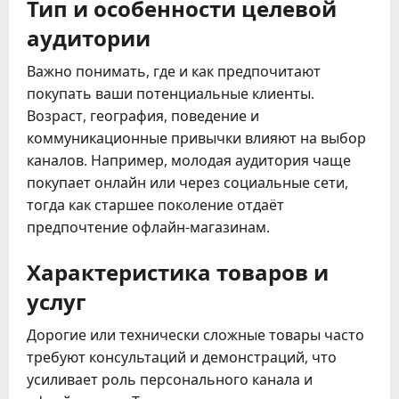
Тип и особенности целевой
аудитории
Важно понимать, где и как предпочитают
покупать ваши потенциальные клиенты.
Возраст, география, поведение и
коммуникационные привычки влияют на выбор
каналов. Например, молодая аудитория чаще
покупает онлайн или через социальные сети,
тогда как старшее поколение отдаёт
предпочтение офлайн-магазинам.
Характеристика товаров и
услуг
Дорогие или технически сложные товары часто
требуют консультаций и демонстраций, что
усиливает роль персонального канала и