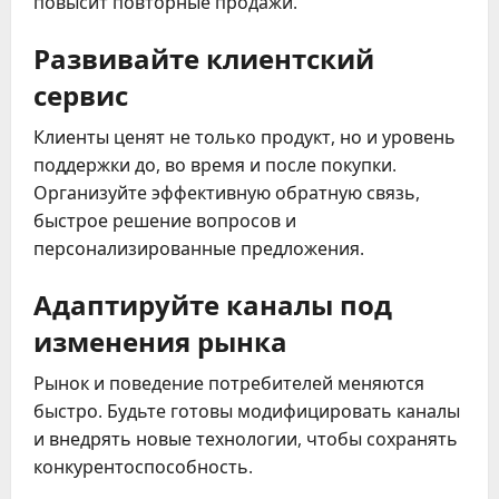
повысит повторные продажи.
Развивайте клиентский
сервис
Клиенты ценят не только продукт, но и уровень
поддержки до, во время и после покупки.
Организуйте эффективную обратную связь,
быстрое решение вопросов и
персонализированные предложения.
Адаптируйте каналы под
изменения рынка
Рынок и поведение потребителей меняются
быстро. Будьте готовы модифицировать каналы
и внедрять новые технологии, чтобы сохранять
конкурентоспособность.