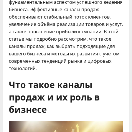
фундаментальным аспектом успешного ведения
бизнеса. Эффективные каналы продаж
обеспечивают стабильный поток клиентов,
увеличение объёма реализации товаров и услуг,
а также повышение прибыли компании. В этой
статье мы подробно рассмотрим, что такое
каналы продаж, как выбрать подходящие для
вашего бизнеса и методы их развития с учётом
современных тенденций рынка и цифровых
технологий.
Что такое каналы
продаж и их роль в
бизнесе