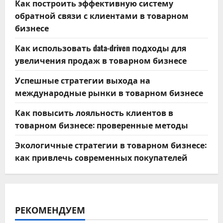
Как построить эффективную систему
обратной связи с клиентами в товарном
бизнесе
Как использовать data-driven подходы для
увеличения продаж в товарном бизнесе
Успешные стратегии выхода на
международные рынки в товарном бизнесе
Как повысить лояльность клиентов в
товарном бизнесе: проверенные методы
Экологичные стратегии в товарном бизнесе:
как привлечь современных покупателей
РЕКОМЕНДУЕМ