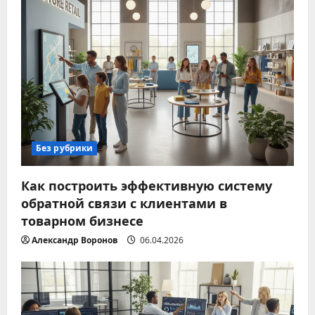
Без рубрики
Как построить эффективную систему
обратной связи с клиентами в
товарном бизнесе
Александр Воронов
06.04.2026