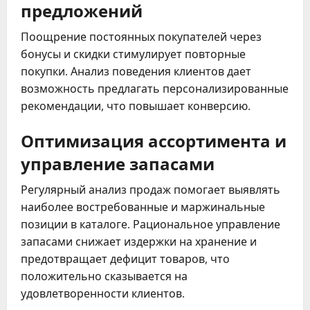
предложений
Поощрение постоянных покупателей через
бонусы и скидки стимулирует повторные
покупки. Анализ поведения клиентов дает
возможность предлагать персонализированные
рекомендации, что повышает конверсию.
Оптимизация ассортимента и
управление запасами
Регулярный анализ продаж помогает выявлять
наиболее востребованные и маржинальные
позиции в каталоге. Рациональное управление
запасами снижает издержки на хранение и
предотвращает дефицит товаров, что
положительно сказывается на
удовлетворенности клиентов.