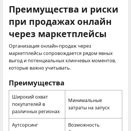
Преимущества и риски
при продажах онлайн
через маркетплейсы
Организация онлайн-продаж через
маркетплейсы сопровождается рядом явных
выгод и потенциальных клинчевых моментов,
которые важно учитывать.
Преимущества
Широкий охват
Минимальные
покупателей в
затраты на запуск
различных регионах
Аутсорсинг
Возможность