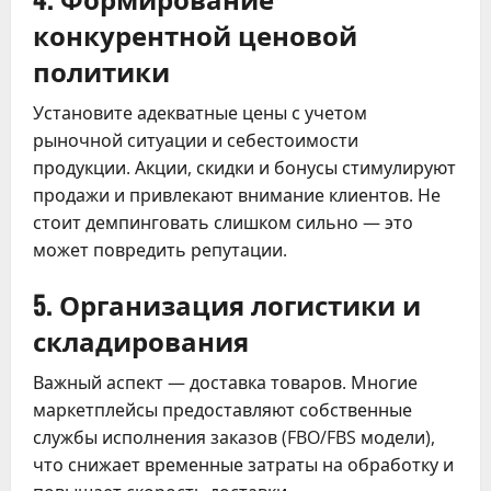
конкурентной ценовой
политики
Установите адекватные цены с учетом
рыночной ситуации и себестоимости
продукции. Акции, скидки и бонусы стимулируют
продажи и привлекают внимание клиентов. Не
стоит демпинговать слишком сильно — это
может повредить репутации.
5. Организация логистики и
складирования
Важный аспект — доставка товаров. Многие
маркетплейсы предоставляют собственные
службы исполнения заказов (FBO/FBS модели),
что снижает временные затраты на обработку и