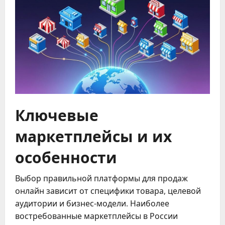
Ключевые
маркетплейсы и их
особенности
Выбор правильной платформы для продаж
онлайн зависит от специфики товара, целевой
аудитории и бизнес-модели. Наиболее
востребованные маркетплейсы в России