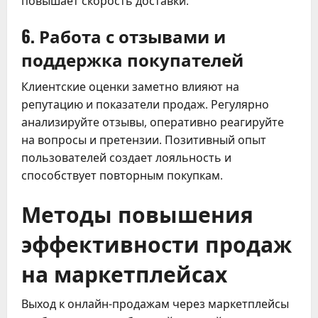
повышает скорость доставки.
6. Работа с отзывами и
поддержка покупателей
Клиентские оценки заметно влияют на
репутацию и показатели продаж. Регулярно
анализируйте отзывы, оперативно реагируйте
на вопросы и претензии. Позитивный опыт
пользователей создает лояльность и
способствует повторным покупкам.
Методы повышения
эффективности продаж
на маркетплейсах
Выход к онлайн-продажам через маркетплейсы