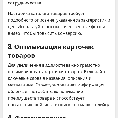
сотрудничества.
Настройка каталога товаров требует
подробного описания, указания характеристик и
цен. Используйте высококачественные фото и
видео, чтобы повысить конверсию.
3. Оптимизация карточек
товаров
Для увеличения видимости важно грамотно
оптимизировать карточки товаров. Включайте
ключевые слова в названия, описания и
метаданные. Структурированная информация
облегчает потребителю понимание
преимуществ товара и способствует
повышению рейтинга в поиске по маркетплейсу.
4. Формирование