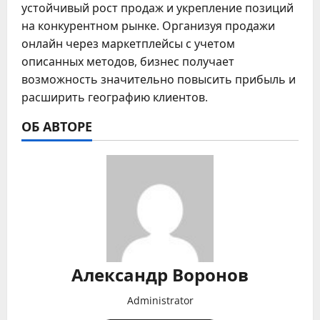
устойчивый рост продаж и укрепление позиций
на конкурентном рынке. Организуя продажи
онлайн через маркетплейсы с учетом
описанных методов, бизнес получает
возможность значительно повысить прибыль и
расширить географию клиентов.
ОБ АВТОРЕ
Александр Воронов
Administrator