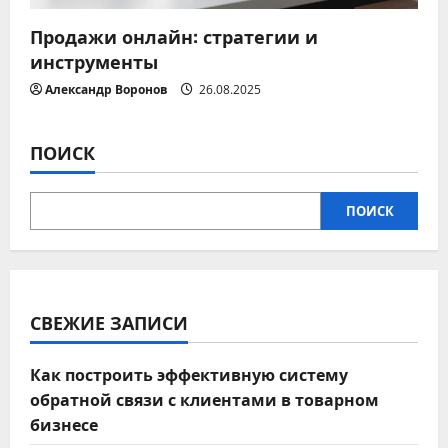
Продажи онлайн: стратегии и
инструменты
Александр Воронов
26.08.2025
ПОИСК
ПОИСК
СВЕЖИЕ ЗАПИСИ
Как построить эффективную систему
обратной связи с клиентами в товарном
бизнесе