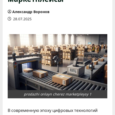
Александр Воронов
28.07.2025
prodazhi onlayn cherez marketpleysy 1
В современную эпоху цифровых технологий