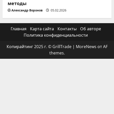
методы
Александр Воронов
05.02.2026
Главная
Карта сайта
Контакты
Об авторе
Политика конфиденциальности
Копирайтинг 2025 г. © GrillTrade
|
MoreNews
от AF
themes.