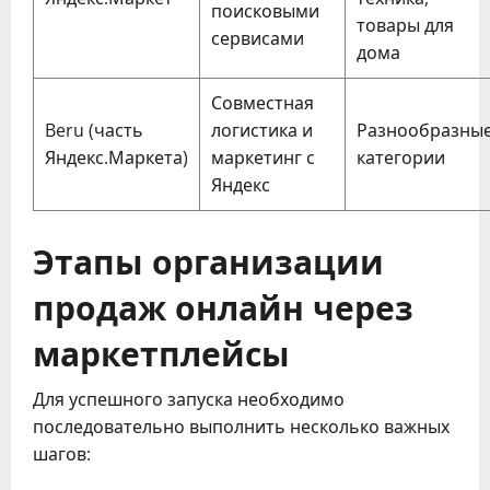
поисковыми
товары для
сервисами
дома
Совместная
Beru (часть
логистика и
Разнообразны
Яндекс.Маркета)
маркетинг с
категории
Яндекс
Этапы организации
продаж онлайн через
маркетплейсы
Для успешного запуска необходимо
последовательно выполнить несколько важных
шагов: