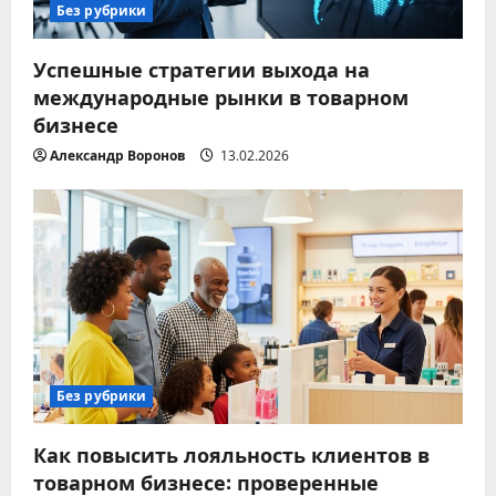
Без рубрики
Успешные стратегии выхода на
международные рынки в товарном
бизнесе
Александр Воронов
13.02.2026
Без рубрики
Как повысить лояльность клиентов в
товарном бизнесе: проверенные