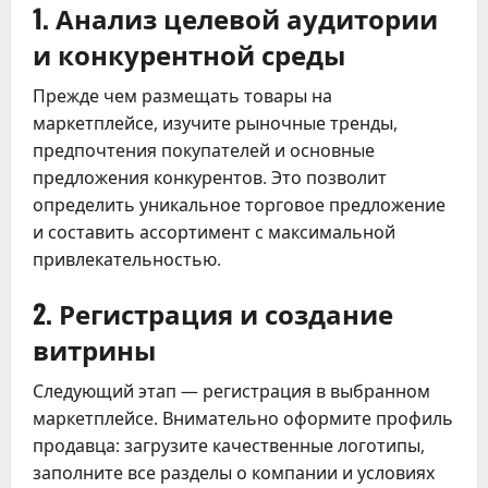
1. Анализ целевой аудитории
и конкурентной среды
Прежде чем размещать товары на
маркетплейсе, изучите рыночные тренды,
предпочтения покупателей и основные
предложения конкурентов. Это позволит
определить уникальное торговое предложение
и составить ассортимент с максимальной
привлекательностью.
2. Регистрация и создание
витрины
Следующий этап — регистрация в выбранном
маркетплейсе. Внимательно оформите профиль
продавца: загрузите качественные логотипы,
заполните все разделы о компании и условиях