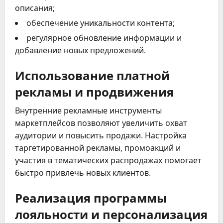
описания;
обеспечение уникальности контента;
регулярное обновление информации и
добавление новых предложений.
Использование платной
рекламы и продвижения
Внутренние рекламные инструменты
маркетплейсов позволяют увеличить охват
аудитории и повысить продажи. Настройка
таргетированной рекламы, промоакций и
участия в тематических распродажах помогает
быстро привлечь новых клиентов.
Реализация программы
лояльности и персонализация