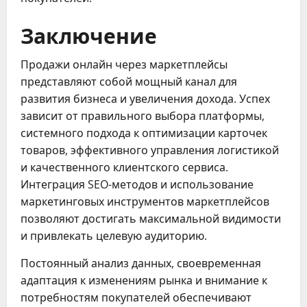
Заключение
Продажи онлайн через маркетплейсы
представляют собой мощный канал для
развития бизнеса и увеличения дохода. Успех
зависит от правильного выбора платформы,
системного подхода к оптимизации карточек
товаров, эффективного управления логистикой
и качественного клиентского сервиса.
Интеграция SEO-методов и использование
маркетинговых инструментов маркетплейсов
позволяют достигать максимальной видимости
и привлекать целевую аудиторию.
Постоянный анализ данных, своевременная
адаптация к изменениям рынка и внимание к
потребностям покупателей обеспечивают