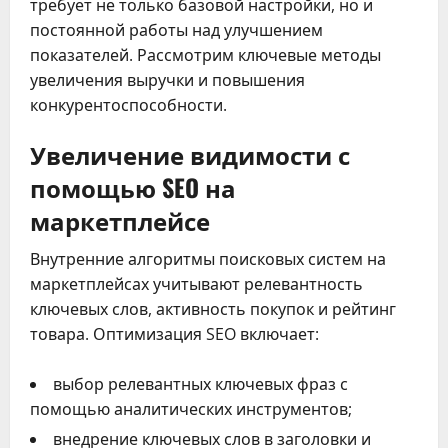
требует не только базовой настройки, но и
постоянной работы над улучшением
показателей. Рассмотрим ключевые методы
увеличения выручки и повышения
конкурентоспособности.
Увеличение видимости с
помощью SEO на
маркетплейсе
Внутренние алгоритмы поисковых систем на
маркетплейсах учитывают релевантность
ключевых слов, активность покупок и рейтинг
товара. Оптимизация SEO включает:
выбор релевантных ключевых фраз с
помощью аналитических инструментов;
внедрение ключевых слов в заголовки и