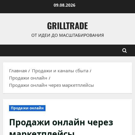
Перейти
09.08.2026
к
содержимому
GRILLTRADE
ОТ ИДЕИ ДО МАСШТАБИРОВАНИЯ
Главная
Продажи и каналы сбыта
Продажи онлайн
Продажи онлайн через маркетплейсы
Продажи онлайн
Продажи онлайн через
маркетплейсы