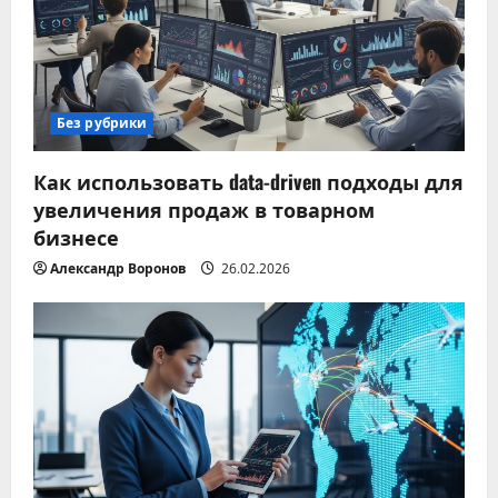
Без рубрики
Как использовать data-driven подходы для
увеличения продаж в товарном
бизнесе
Александр Воронов
26.02.2026