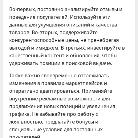
Во-первых, постоянно анализируйте отзывы и
поведение покупателей. Используйте эти
данные для улучшения описаний и качества
товаров. Во-вторых, поддерживайте
конкурентоспособные цены, не пренебрегая
выгодой и имиджем. В-третьих, инвестируйте в
качественный контент и обновления, чтобы
удерживать позиции в поисковой выдаче.
Также важно своевременно отслеживать
изменения в правилах маркетплейсов и
оперативно адаптироваться. Применяйте
внутренние рекламные возможности для
продвижения новых позиций и увеличения
трафика. Не забывайте про работу с
лояльностью, предлагайте бонусы и
специальные условия для постоянных
покупателей.