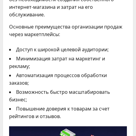
интернет-магазина и затрат на его
обслуживание.
Основные преимущества организации продаж
через маркетплейсы:
Доступ к широкой целевой аудитории;
Минимизация затрат на маркетинг и
рекламу;
Автоматизация процессов обработки
заказов;
Возможность быстро масштабировать
бизнес;
Повышение доверия к товарам за счет
рейтингов и отзывов.