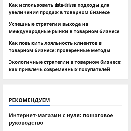
Как использовать data-driven подходы для
увеличения продаж в товарном бизнесе
Успешные стратегии выхода на
международные рынки в товарном бизнесе
Как повысить лояльность клиентов в
товарном бизнесе: проверенные методы
Экологичные стратегии в товарном бизнесе:
как привлечь современных покупателей
РЕКОМЕНДУЕМ
Интернет-магазин с нуля: пошаговое
руководство