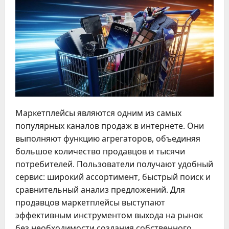
Маркетплейсы являются одним из самых
популярных каналов продаж в интернете. Они
выполняют функцию агрегаторов, объединяя
большое количество продавцов и тысячи
потребителей. Пользователи получают удобный
сервис: широкий ассортимент, быстрый поиск и
сравнительный анализ предложений. Для
продавцов маркетплейсы выступают
эффективным инструментом выхода на рынок
без необходимости создания собственного