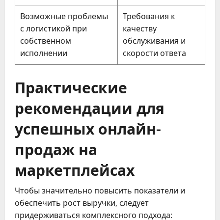
Возможные проблемы
Требования к
с логистикой при
качеству
собственном
обслуживания и
исполнении
скорости ответа
Практические
рекомендации для
успешных онлайн-
продаж на
маркетплейсах
Чтобы значительно повысить показатели и
обеспечить рост выручки, следует
придерживаться комплексного подхода: