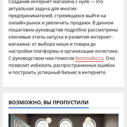
Создание интернет-магазина с нуля — это
актуальная задача для многих
предпринимателей, стремящихся выйти на
онлайн-рынок и увеличить продажи. В данном
пошаговом руководстве подробно рассмотрены
ключевые этапы запуска и развития интернет-
магазина: от выбора ниши и товара до
настройки платформы и организации логистики.
С руководством нам помогли
boostudio.ru
. Оно
позволит избежать распространенных ошибок
и построить успешный бизнес в интернете.
ВОЗМОЖНО, ВЫ ПРОПУСТИЛИ