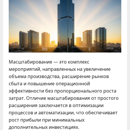
Масштабирование — это комплекс
мероприятий, направленных на увеличение
объема производства, расширение рынков
сбыта и повышение операционной
эффективности без пропорционального роста
затрат. Отличие масштабирования от простого
расширения заключается в оптимизации
процессов и автоматизации, что обеспечивает
рост прибыли при минимальных
дополнительных инвестициях.