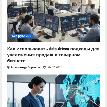
Без рубрики
Как использовать data-driven подходы для
увеличения продаж в товарном
бизнесе
Александр Воронов
26.02.2026