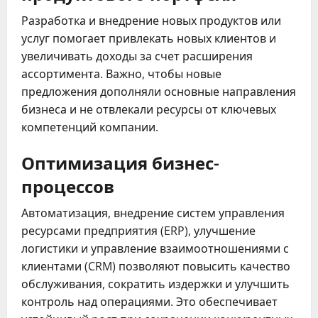
Разработка и внедрение новых продуктов или
услуг помогает привлекать новых клиентов и
увеличивать доходы за счет расширения
ассортимента. Важно, чтобы новые
предложения дополняли основные направления
бизнеса и не отвлекали ресурсы от ключевых
компетенций компании.
Оптимизация бизнес-
процессов
Автоматизация, внедрение систем управления
ресурсами предприятия (ERP), улучшение
логистики и управление взаимоотношениями с
клиентами (CRM) позволяют повысить качество
обслуживания, сократить издержки и улучшить
контроль над операциями. Это обеспечивает