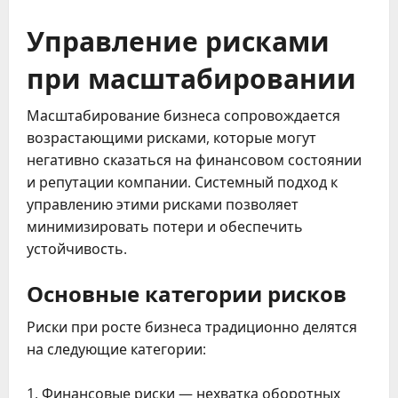
Управление рисками
при масштабировании
Масштабирование бизнеса сопровождается
возрастающими рисками, которые могут
негативно сказаться на финансовом состоянии
и репутации компании. Системный подход к
управлению этими рисками позволяет
минимизировать потери и обеспечить
устойчивость.
Основные категории рисков
Риски при росте бизнеса традиционно делятся
на следующие категории:
Финансовые риски — нехватка оборотных