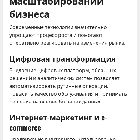
масштабировании
бизнеса
Современные технологии значительно
упрощают процесс роста и помогают
оперативно реагировать на изменения рынка.
Цифровая трансформация
Внедрение цифровых платформ, облачных
решений и аналитических систем позволяет
автоматизировать рутинные операции,
повысить качество обслуживания и принимать
решения на основе больших данных.
Интернет-маркетинг и e-
commerce
Продвижение в интернете, использование