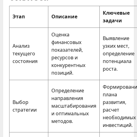
Ключевые
Этап
Описание
задачи
Оценка
Выявление
финансовых
Анализ
узких мест,
показателей,
текущего
определение
ресурсов и
состояния
потенциала
конкурентных
роста.
позиций.
Формировани
Определение
плана
направления
Выбор
развития,
масштабирования
стратегии
расчет
и оптимальных
необходимых
методов.
инвестиций.