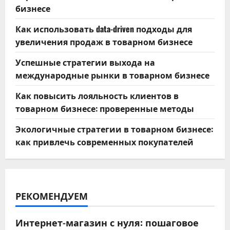
бизнесе
Как использовать data-driven подходы для
увеличения продаж в товарном бизнесе
Успешные стратегии выхода на
международные рынки в товарном бизнесе
Как повысить лояльность клиентов в
товарном бизнесе: проверенные методы
Экологичные стратегии в товарном бизнесе:
как привлечь современных покупателей
РЕКОМЕНДУЕМ
Интернет-магазин с нуля: пошаговое