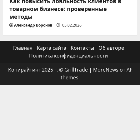
Как повысить лояльность клиентов в
товарном бизнесе: проверенные
методы
Александр Воронов
05.02.2026
Главная
Карта сайта
Контакты
Об авторе
Политика конфиденциальности
Копирайтинг 2025 г. © GrillTrade
|
MoreNews
от AF
themes.