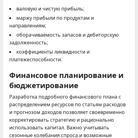
валовую и чистую прибыль;
маржу прибыли по продуктам и
направлениям;
оборачиваемость запасов и дебиторскую
задолженность;
коэффициенты ликвидности и
платежеспособности.
Финансовое планирование и
бюджетирование
Разработка подробного финансового плана с
распределением ресурсов по статьям расходов
и прогнозом доходов позволяет своевременно
корректировать стратегию и рационально
использовать капитал. Важно учитывать
сезонные колебания спроса и возможные