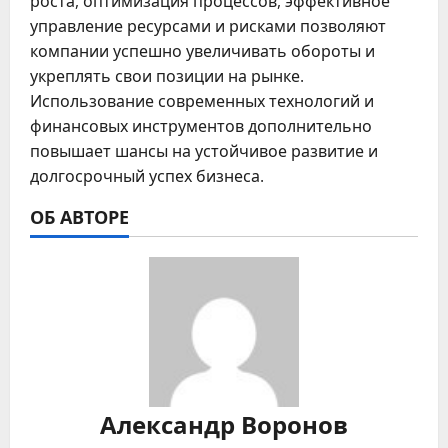
роста, оптимизация процессов, эффективное
управление ресурсами и рисками позволяют
компании успешно увеличивать обороты и
укреплять свои позиции на рынке.
Использование современных технологий и
финансовых инструментов дополнительно
повышает шансы на устойчивое развитие и
долгосрочный успех бизнеса.
ОБ АВТОРЕ
Александр Воронов