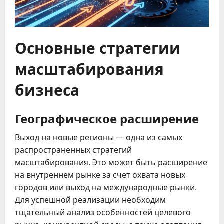
Основные стратегии
масштабирования
бизнеса
Географическое расширение
Выход на новые регионы — одна из самых
распространенных стратегий
масштабирования. Это может быть расширение
на внутреннем рынке за счет охвата новых
городов или выход на международные рынки.
Для успешной реализации необходим
тщательный анализ особенностей целевого