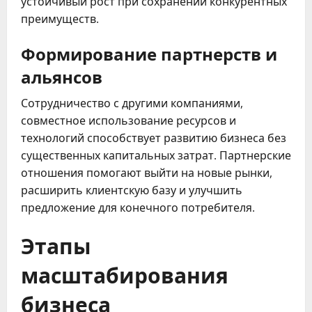
устойчивый рост при сохранении конкурентных
преимуществ.
Формирование партнерств и
альянсов
Сотрудничество с другими компаниями,
совместное использование ресурсов и
технологий способствует развитию бизнеса без
существенных капитальных затрат. Партнерские
отношения помогают выйти на новые рынки,
расширить клиентскую базу и улучшить
предложение для конечного потребителя.
Этапы
масштабирования
бизнеса