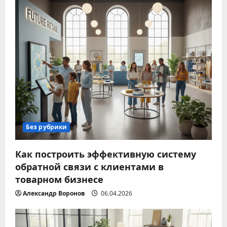
Без рубрики
Как построить эффективную систему
обратной связи с клиентами в
товарном бизнесе
Александр Воронов
06.04.2026