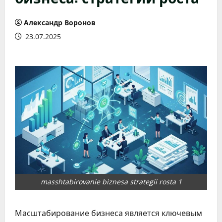
Александр Воронов
23.07.2025
masshtabirovanie biznesa strategii rosta 1
Масштабирование бизнеса является ключевым