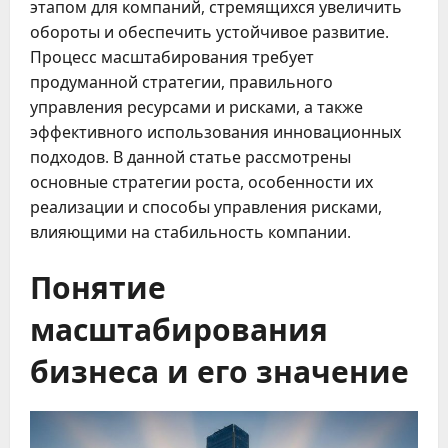
этапом для компаний, стремящихся увеличить
обороты и обеспечить устойчивое развитие.
Процесс масштабирования требует
продуманной стратегии, правильного
управления ресурсами и рисками, а также
эффективного использования инновационных
подходов. В данной статье рассмотрены
основные стратегии роста, особенности их
реализации и способы управления рисками,
влияющими на стабильность компании.
Понятие
масштабирования
бизнеса и его значение