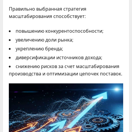
Правильно выбранная стратегия
масштабирования способствует:
повышению конкурентоспособности;
увеличению доли рынка;
укреплению бренда;
диверсификации источников дохода;
снижению рисков за счет масштабирования
производства и оптимизации цепочек поставок.