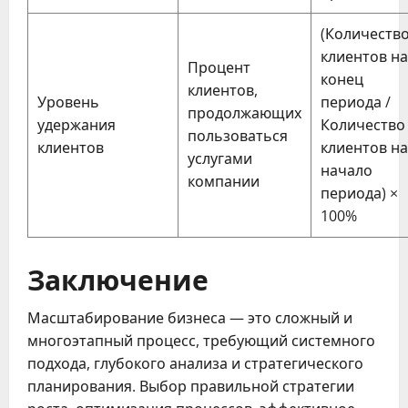
(Количеств
клиентов на
Процент
конец
клиентов,
Уровень
периода /
продолжающих
удержания
Количество
пользоваться
клиентов
клиентов на
услугами
начало
компании
периода) ×
100%
Заключение
Масштабирование бизнеса — это сложный и
многоэтапный процесс, требующий системного
подхода, глубокого анализа и стратегического
планирования. Выбор правильной стратегии