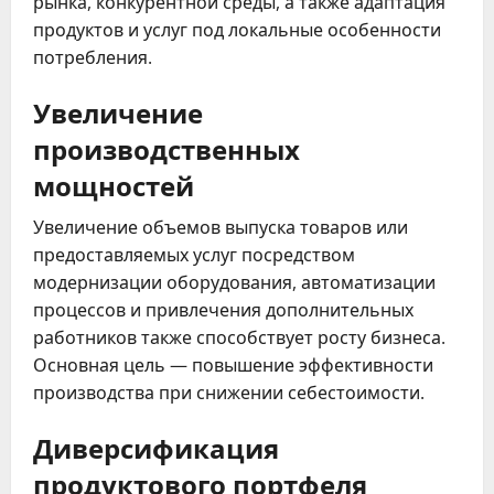
рынка, конкурентной среды, а также адаптация
продуктов и услуг под локальные особенности
потребления.
Увеличение
производственных
мощностей
Увеличение объемов выпуска товаров или
предоставляемых услуг посредством
модернизации оборудования, автоматизации
процессов и привлечения дополнительных
работников также способствует росту бизнеса.
Основная цель — повышение эффективности
производства при снижении себестоимости.
Диверсификация
продуктового портфеля