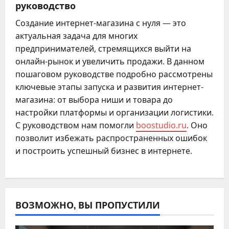
руководство
Создание интернет-магазина с нуля — это
актуальная задача для многих
предпринимателей, стремящихся выйти на
онлайн-рынок и увеличить продажи. В данном
пошаговом руководстве подробно рассмотрены
ключевые этапы запуска и развития интернет-
магазина: от выбора ниши и товара до
настройки платформы и организации логистики.
С руководством нам помогли
boostudio.ru
. Оно
позволит избежать распространенных ошибок
и построить успешный бизнес в интернете.
ВОЗМОЖНО, ВЫ ПРОПУСТИЛИ