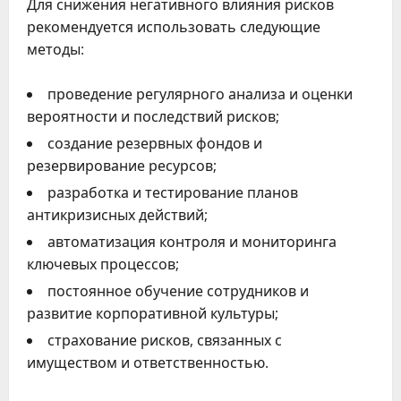
Для снижения негативного влияния рисков
рекомендуется использовать следующие
методы:
проведение регулярного анализа и оценки
вероятности и последствий рисков;
создание резервных фондов и
резервирование ресурсов;
разработка и тестирование планов
антикризисных действий;
автоматизация контроля и мониторинга
ключевых процессов;
постоянное обучение сотрудников и
развитие корпоративной культуры;
страхование рисков, связанных с
имуществом и ответственностью.