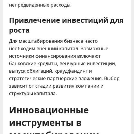
непредвиденные расходы.
Привлечение инвестиций для
роста
Для масштабирования бизнеса часто
необходим внешний капитал. Возможные
источники финансирования включают
банковские кредиты, венчурные инвестиции,
выпуск облигаций, краудфандинг и
стратегические партнерские вложения. Выбор
зависит от стадии развития компании и
структуры капитала.
Инновационные
инструменты в