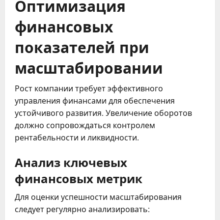
Оптимизация
финансовых
показателей при
масштабировании
Рост компании требует эффективного
управления финансами для обеспечения
устойчивого развития. Увеличение оборотов
должно сопровождаться контролем
рентабельности и ликвидности.
Анализ ключевых
финансовых метрик
Для оценки успешности масштабирования
следует регулярно анализировать: