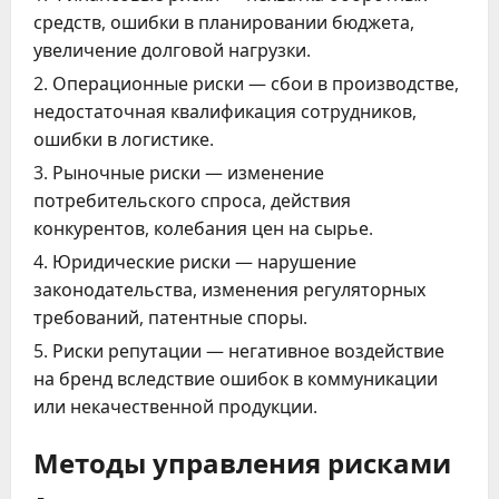
средств, ошибки в планировании бюджета,
увеличение долговой нагрузки.
Операционные риски — сбои в производстве,
недостаточная квалификация сотрудников,
ошибки в логистике.
Рыночные риски — изменение
потребительского спроса, действия
конкурентов, колебания цен на сырье.
Юридические риски — нарушение
законодательства, изменения регуляторных
требований, патентные споры.
Риски репутации — негативное воздействие
на бренд вследствие ошибок в коммуникации
или некачественной продукции.
Методы управления рисками