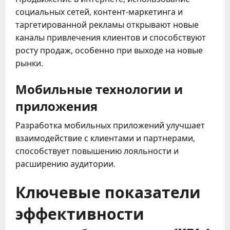
социальных сетей, контент-маркетинга и
таргетированной рекламы открывают новые
каналы привлечения клиентов и способствуют
росту продаж, особенно при выходе на новые
рынки.
Мобильные технологии и
приложения
Разработка мобильных приложений улучшает
взаимодействие с клиентами и партнерами,
способствует повышению лояльности и
расширению аудитории.
Ключевые показатели
эффективности