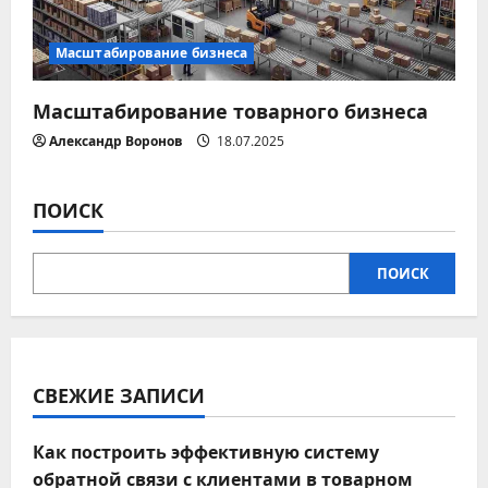
Масштабирование бизнеса
Масштабирование товарного бизнеса
Александр Воронов
18.07.2025
ПОИСК
ПОИСК
СВЕЖИЕ ЗАПИСИ
Как построить эффективную систему
обратной связи с клиентами в товарном