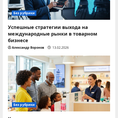
Без рубрики
Успешные стратегии выхода на
международные рынки в товарном
бизнесе
Александр Воронов
13.02.2026
Без рубрики