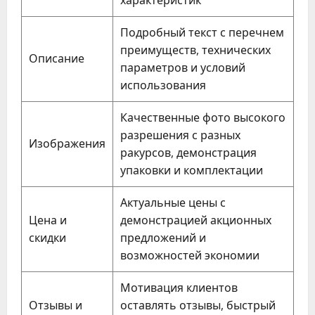
Подробный текст с перечнем
преимуществ, технических
Описание
параметров и условий
использования
Качественные фото высокого
разрешения с разных
Изображения
ракурсов, демонстрация
упаковки и комплектации
Актуальные цены с
Цена и
демонстрацией акционных
скидки
предложений и
возможностей экономии
Мотивация клиентов
Отзывы и
оставлять отзывы, быстрый