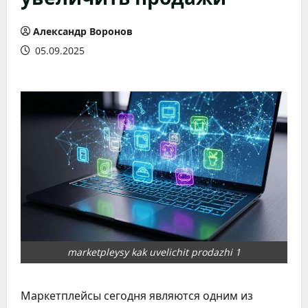
Александр Воронов
05.09.2025
marketpleysy kak uvelichit prodazhi 1
Маркетплейсы сегодня являются одним из