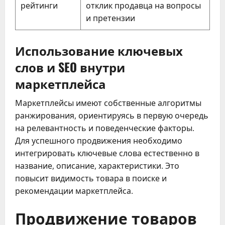
рейтинги
отклик продавца на вопросы
и претензии
Использование ключевых
слов и SEO внутри
маркетплейса
Маркетплейсы имеют собственные алгоритмы
ранжирования, ориентируясь в первую очередь
на релевантность и поведенческие факторы.
Для успешного продвижения необходимо
интегрировать ключевые слова естественно в
название, описание, характеристики. Это
повысит видимость товара в поиске и
рекомендации маркетплейса.
Продвижение товаров