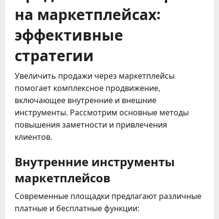
на маркетплейсах:
эффективные
стратегии
Увеличить продажи через маркетплейсы
помогает комплексное продвижение,
включающее внутренние и внешние
инструменты. Рассмотрим основные методы
повышения заметности и привлечения
клиентов.
Внутренние инструменты
маркетплейсов
Современные площадки предлагают различные
платные и бесплатные функции: