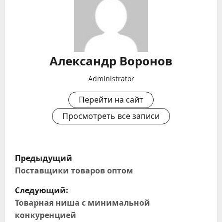
Александр Воронов
Administrator
Перейти на сайт
Просмотреть все записи
Н
Предыдущий
а
Поставщики товаров оптом
Следующий:
в
Товарная ниша с минимальной
и
конкуренцией