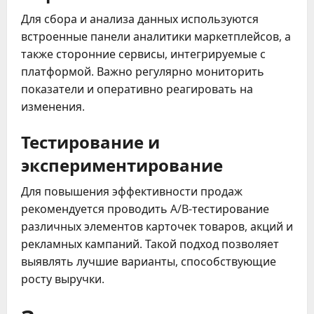
Для сбора и анализа данных используются
встроенные панели аналитики маркетплейсов, а
также сторонние сервисы, интегрируемые с
платформой. Важно регулярно мониторить
показатели и оперативно реагировать на
изменения.
Тестирование и
экспериментирование
Для повышения эффективности продаж
рекомендуется проводить A/B-тестирование
различных элементов карточек товаров, акций и
рекламных кампаний. Такой подход позволяет
выявлять лучшие варианты, способствующие
росту выручки.