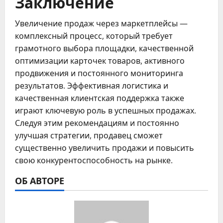
Заключение
Увеличение продаж через маркетплейсы —
комплексный процесс, который требует
грамотного выбора площадки, качественной
оптимизации карточек товаров, активного
продвижения и постоянного мониторинга
результатов. Эффективная логистика и
качественная клиентская поддержка также
играют ключевую роль в успешных продажах.
Следуя этим рекомендациям и постоянно
улучшая стратегии, продавец сможет
существенно увеличить продажи и повысить
свою конкурентоспособность на рынке.
ОБ АВТОРЕ