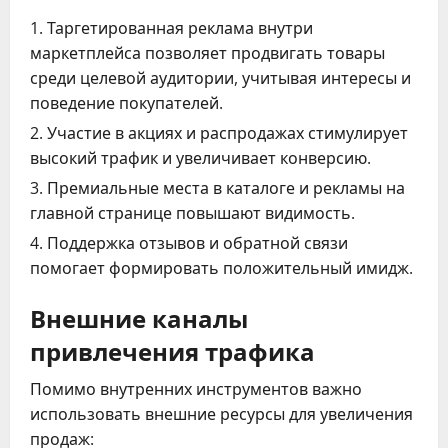
Таргетированная реклама внутри
маркетплейса позволяет продвигать товары
среди целевой аудитории, учитывая интересы и
поведение покупателей.
Участие в акциях и распродажах стимулирует
высокий трафик и увеличивает конверсию.
Премиальные места в каталоге и рекламы на
главной странице повышают видимость.
Поддержка отзывов и обратной связи
помогает формировать положительный имидж.
Внешние каналы
привлечения трафика
Помимо внутренних инструментов важно
использовать внешние ресурсы для увеличения
продаж: