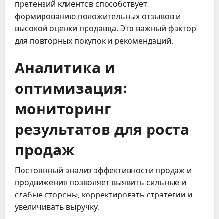
претензий клиентов способствует
формированию положительных отзывов и
высокой оценки продавца. Это важный фактор
для повторных покупок и рекомендаций.
Аналитика и
оптимизация:
мониторинг
результатов для роста
продаж
Постоянный анализ эффективности продаж и
продвижения позволяет выявить сильные и
слабые стороны, корректировать стратегии и
увеличивать выручку.