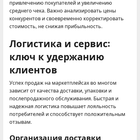
привлечению покупателей и увеличению
среднего чека. Важно анализировать цены
конкурентов и своевременно корректировать
стоимость, не снижая прибыльность.
Логистика и сервис:
ключ к удержанию
клиентов
Успех продаж на маркетплейсах во многом
зависит от качества доставки, упаковки и
послепродажного обслуживания. Быстрая и
надежная логистика повышает лояльность
потребителей и способствует положительным
отзывам.
Организация доставки