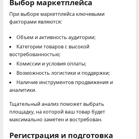
Выбор маркетплейса
При выборе маркетплейса ключевыми
факторами являются:
Объем и активность аудитории;
Категории товаров с высокой
востребованностью;
Комиссии и условия оплаты;
Возможность логистики и поддержки;
Наличие инструментов продвижения и
аналитики.
Тщательный анализ поможет выбрать
площадку, на которой ваш товар будет
максимально заметен и востребован.
Регистрация и подготовка