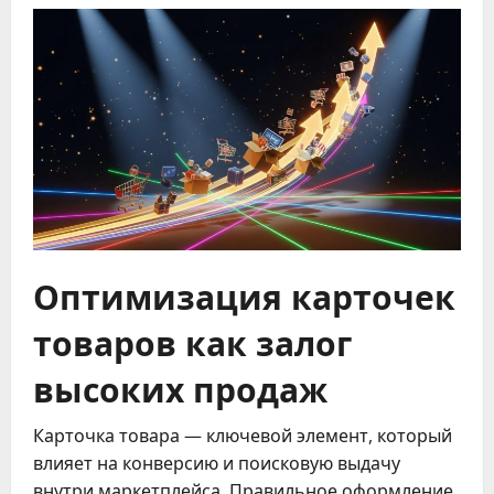
Оптимизация карточек
товаров как залог
высоких продаж
Карточка товара — ключевой элемент, который
влияет на конверсию и поисковую выдачу
внутри маркетплейса. Правильное оформление