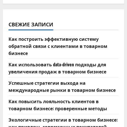
СВЕЖИЕ ЗАПИСИ
Как построить эффективную систему
обратной связи с клиентами в товарном
бизнесе
Как использовать data-driven подходы для
увеличения продаж в товарном бизнесе
Успешные стратегии выхода на
международные рынки в товарном бизнесе
Как повысить лояльность клиентов в
товарном бизнесе: проверенные методы
Экологичные стратегии в товарном бизнесе:
как привлечь современных покупателей