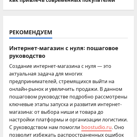
РЕКОМЕНДУЕМ
Интернет-магазин с нуля: пошаговое
руководство
Создание интернет-магазина с нуля — это
актуальная задача для многих
предпринимателей, стремящихся выйти на
онлайн-рынок и увеличить продажи. В данном
пошаговом руководстве подробно рассмотрены
ключевые этапы запуска и развития интернет-
магазина: от выбора ниши и товара до
настройки платформы и организации логистики.
С руководством нам помогли
boostudio.ru
. Оно
позволит избежать распространенных ошибок