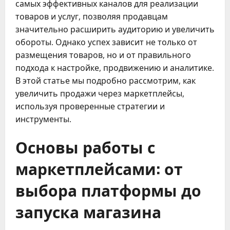
самых эффективных каналов для реализации
товаров и услуг, позволяя продавцам
значительно расширить аудиторию и увеличить
обороты. Однако успех зависит не только от
размещения товаров, но и от правильного
подхода к настройке, продвижению и аналитике.
В этой статье мы подробно рассмотрим, как
увеличить продажи через маркетплейсы,
используя проверенные стратегии и
инструменты.
Основы работы с
маркетплейсами: от
выбора платформы до
запуска магазина