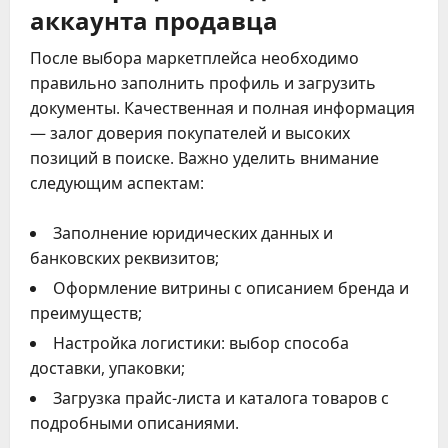
аккаунта продавца
После выбора маркетплейса необходимо
правильно заполнить профиль и загрузить
документы. Качественная и полная информация
— залог доверия покупателей и высоких
позиций в поиске. Важно уделить внимание
следующим аспектам:
Заполнение юридических данных и
банковских реквизитов;
Оформление витрины с описанием бренда и
преимуществ;
Настройка логистики: выбор способа
доставки, упаковки;
Загрузка прайс-листа и каталога товаров с
подробными описаниями.