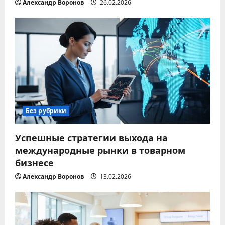
Александр Воронов
26.02.2026
Без рубрики
Успешные стратегии выхода на
международные рынки в товарном
бизнесе
Александр Воронов
13.02.2026