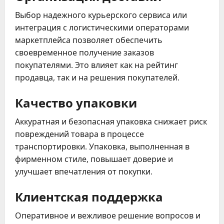
Выбор надежного курьерского сервиса или
интеграция с логистическими операторами
маркетплейса позволяет обеспечить
своевременное получение заказов
покупателями. Это влияет как на рейтинг
продавца, так и на решения покупателей.
Качество упаковки
Аккуратная и безопасная упаковка снижает риск
повреждений товара в процессе
транспортировки. Упаковка, выполненная в
фирменном стиле, повышает доверие и
улучшает впечатления от покупки.
Клиентская поддержка
Оперативное и вежливое решение вопросов и