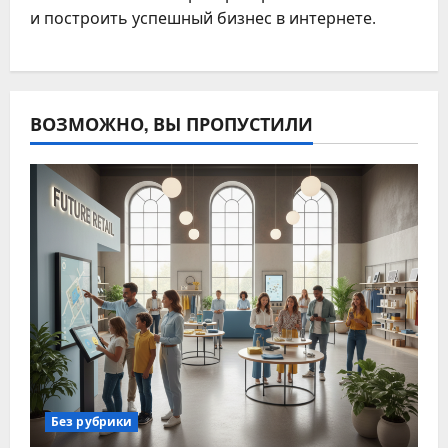
и построить успешный бизнес в интернете.
ВОЗМОЖНО, ВЫ ПРОПУСТИЛИ
Без рубрики