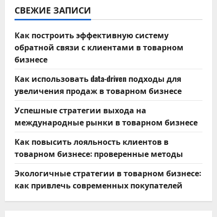
СВЕЖИЕ ЗАПИСИ
Как построить эффективную систему
обратной связи с клиентами в товарном
бизнесе
Как использовать data-driven подходы для
увеличения продаж в товарном бизнесе
Успешные стратегии выхода на
международные рынки в товарном бизнесе
Как повысить лояльность клиентов в
товарном бизнесе: проверенные методы
Экологичные стратегии в товарном бизнесе:
как привлечь современных покупателей