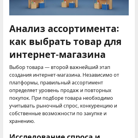
Анализ ассортимента:
как выбрать товар для
интернет-магазина
Выбор товара — второй важнейший этап
создания интернет-магазина. Независимо от
платформы, правильный ассортимент
определяет уровень продаж и повторных
покупок. При подборе товара необходимо
учитывать рыночный спрос, конкуренцию и
собственные возможности по закупке и
хранению.
Исследование спроса и