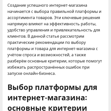
Создание успешного интернет-магазина
начинается с выбора правильной платформы и
ассортимента товаров. Эти ключевые решения
напрямую влияют на эффективность работы,
удобство управления и привлекательность для
клиентов. В данной статье рассмотрим
практические рекомендации по выбору
платформы и товара для интернет-магазина с
учётом спроса и возможностей, а также
разберём основные критерии, которые помогут
избежать распространённых ошибок при
запуске онлайн-бизнеса.
Выбор платформы для
интернет-магазина:
основные критерии