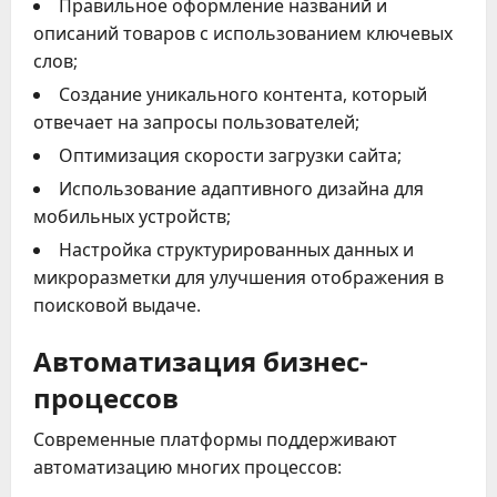
Правильное оформление названий и
описаний товаров с использованием ключевых
слов;
Создание уникального контента, который
отвечает на запросы пользователей;
Оптимизация скорости загрузки сайта;
Использование адаптивного дизайна для
мобильных устройств;
Настройка структурированных данных и
микроразметки для улучшения отображения в
поисковой выдаче.
Автоматизация бизнес-
процессов
Современные платформы поддерживают
автоматизацию многих процессов: