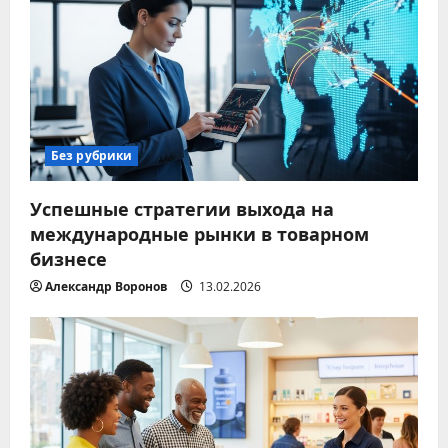
Без рубрики
Успешные стратегии выхода на
международные рынки в товарном
бизнесе
Александр Воронов
13.02.2026