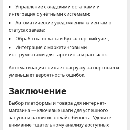
Управление складскими остатками и
интеграция с учётными системами;
Автоматические уведомления клиентам о
статусах заказа;
Обработка оплаты и бухгалтерский учёт;
Интеграция с маркетинговыми
инструментами для таргетинга и рассылок.
Автоматизация снижает нагрузку на персонал и
уменьшает вероятность ошибок.
Заключение
Выбор платформы и товара для интернет-
магазина — ключевые шаги для успешного
запуска и развития онлайн-бизнеса. Уделите
внимание тщательному анализу доступных