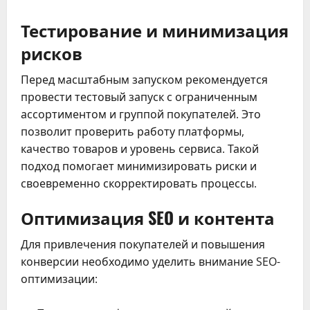
Тестирование и минимизация
рисков
Перед масштабным запуском рекомендуется
провести тестовый запуск с ограниченным
ассортиментом и группой покупателей. Это
позволит проверить работу платформы,
качество товаров и уровень сервиса. Такой
подход помогает минимизировать риски и
своевременно скорректировать процессы.
Оптимизация SEO и контента
Для привлечения покупателей и повышения
конверсии необходимо уделить внимание SEO-
оптимизации: