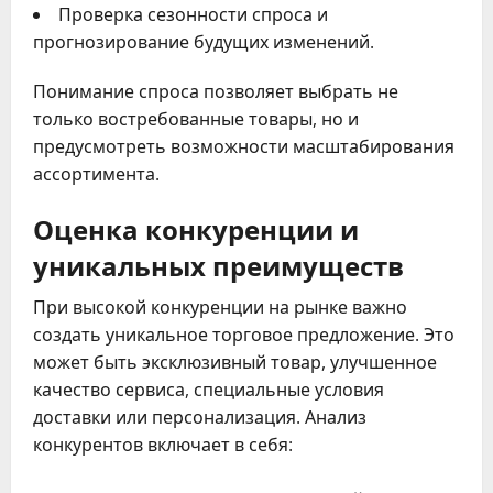
Проверка сезонности спроса и
прогнозирование будущих изменений.
Понимание спроса позволяет выбрать не
только востребованные товары, но и
предусмотреть возможности масштабирования
ассортимента.
Оценка конкуренции и
уникальных преимуществ
При высокой конкуренции на рынке важно
создать уникальное торговое предложение. Это
может быть эксклюзивный товар, улучшенное
качество сервиса, специальные условия
доставки или персонализация. Анализ
конкурентов включает в себя: