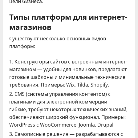
цели бизнеса.
Типы платформ для интернет-
магазинов
Существуют несколько основных видов
платформ:
Конструкторы сайтов с встроенным интернет-
магазином — удобны для новичков, предлагают
готовые шаблоны и минимальные технические
требования. Примеры: Wix, Tilda, Shopify.
CMS (системы управления контентом) с
плагинами для электронной коммерции —
гибкие, требуют некоторых технических знаний,
обеспечивают широкий функционал. Примеры:
WordPress с WooCommerce, Joomla, Drupal.
Самописные решения — разрабатываются с