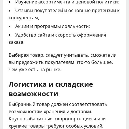
Изучение ассортимента и ценовой политики;
Отзывы покупателей и основные претензии к
конкурентам;
Акции и программы лояльности;
Удобство сайта и скорость оформления
заказа.
Выбирая товар, следует учитывать, сможете ли
вы предложить покупателям что-то большее,
чем уже есть на рынке.
Логистика и складские
возможности
Выбранный товар должен соответствовать
возможностям хранения и доставки.
Крупногабаритные, скоропортящиеся или
хрупкие товары требуют особых условий,