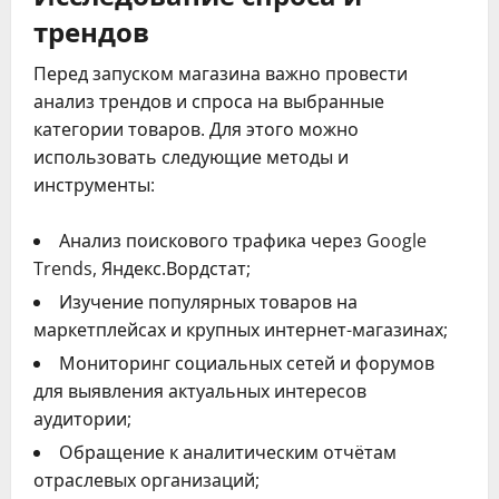
трендов
Перед запуском магазина важно провести
анализ трендов и спроса на выбранные
категории товаров. Для этого можно
использовать следующие методы и
инструменты:
Анализ поискового трафика через Google
Trends, Яндекс.Вордстат;
Изучение популярных товаров на
маркетплейсах и крупных интернет-магазинах;
Мониторинг социальных сетей и форумов
для выявления актуальных интересов
аудитории;
Обращение к аналитическим отчётам
отраслевых организаций;