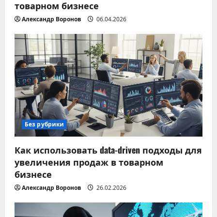
товарном бизнесе
Александр Воронов
06.04.2026
Без рубрики
Как использовать data-driven подходы для
увеличения продаж в товарном
бизнесе
Александр Воронов
26.02.2026