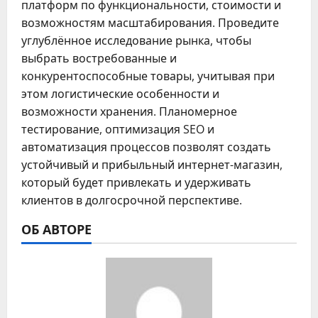
платформ по функциональности, стоимости и
возможностям масштабирования. Проведите
углублённое исследование рынка, чтобы
выбрать востребованные и
конкурентоспособные товары, учитывая при
этом логистические особенности и
возможности хранения. Планомерное
тестирование, оптимизация SEO и
автоматизация процессов позволят создать
устойчивый и прибыльный интернет-магазин,
который будет привлекать и удерживать
клиентов в долгосрочной перспективе.
ОБ АВТОРЕ