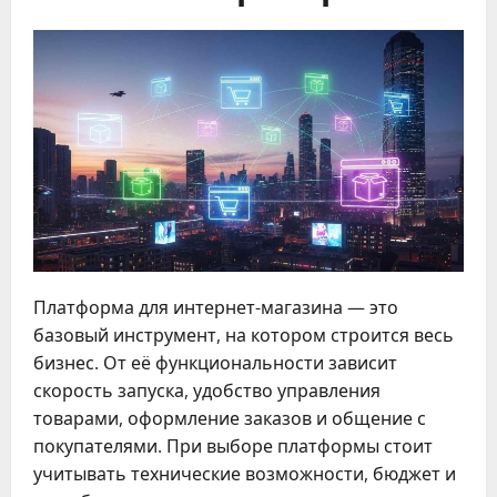
Платформа для интернет-магазина — это
базовый инструмент, на котором строится весь
бизнес. От её функциональности зависит
скорость запуска, удобство управления
товарами, оформление заказов и общение с
покупателями. При выборе платформы стоит
учитывать технические возможности, бюджет и