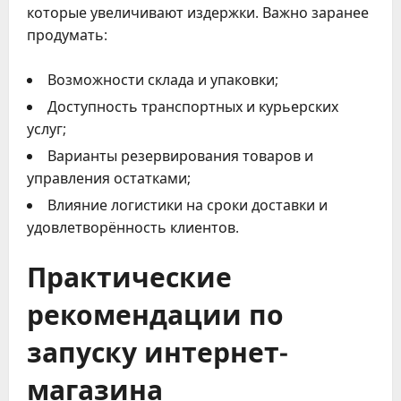
которые увеличивают издержки. Важно заранее
продумать:
Возможности склада и упаковки;
Доступность транспортных и курьерских
услуг;
Варианты резервирования товаров и
управления остатками;
Влияние логистики на сроки доставки и
удовлетворённость клиентов.
Практические
рекомендации по
запуску интернет-
магазина