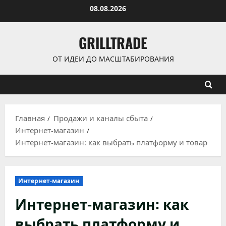
Перейти
08.08.2026
к
содержимому
GRILLTRADE
ОТ ИДЕИ ДО МАСШТАБИРОВАНИЯ
Главная
Продажи и каналы сбыта
Интернет-магазин
Интернет-магазин: как выбрать платформу и товар
Интернет-магазин
Интернет-магазин: как
выбрать платформу и