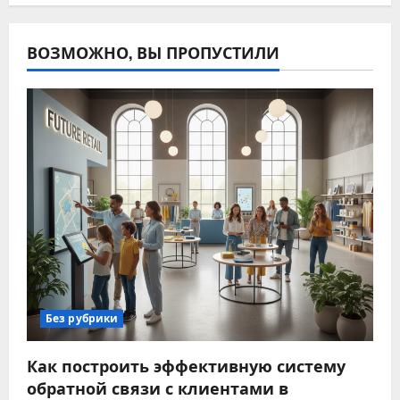
ВОЗМОЖНО, ВЫ ПРОПУСТИЛИ
Без рубрики
Как построить эффективную систему
обратной связи с клиентами в