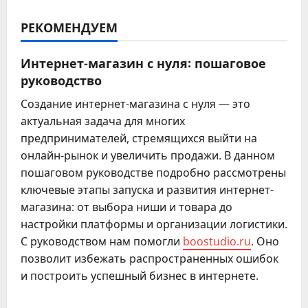
РЕКОМЕНДУЕМ
Интернет-магазин с нуля: пошаговое
руководство
Создание интернет-магазина с нуля — это
актуальная задача для многих
предпринимателей, стремящихся выйти на
онлайн-рынок и увеличить продажи. В данном
пошаговом руководстве подробно рассмотрены
ключевые этапы запуска и развития интернет-
магазина: от выбора ниши и товара до
настройки платформы и организации логистики.
С руководством нам помогли
boostudio.ru
. Оно
позволит избежать распространенных ошибок
и построить успешный бизнес в интернете.