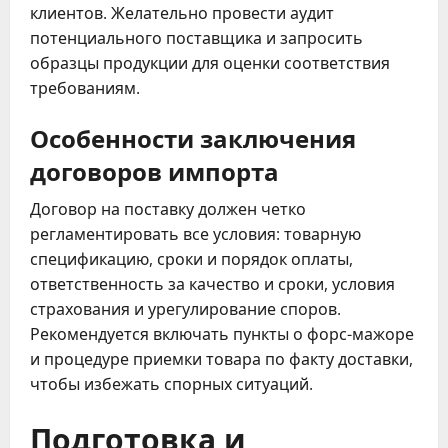
клиентов. Желательно провести аудит
потенциального поставщика и запросить
образцы продукции для оценки соответствия
требованиям.
Особенности заключения
договоров импорта
Договор на поставку должен четко
регламентировать все условия: товарную
спецификацию, сроки и порядок оплаты,
ответственность за качество и сроки, условия
страхования и урегулирование споров.
Рекомендуется включать пункты о форс-мажоре
и процедуре приемки товара по факту доставки,
чтобы избежать спорных ситуаций.
Подготовка и