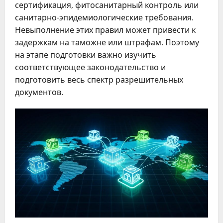
сертификация, фитосанитарный контроль или
санитарно-эпидемиологические требования.
Невыполнение этих правил может привести к
задержкам на таможне или штрафам. Поэтому
на этапе подготовки важно изучить
соответствующее законодательство и
подготовить весь спектр разрешительных
документов.