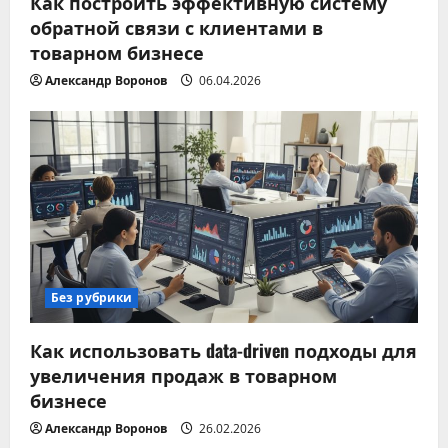
Как построить эффективную систему
обратной связи с клиентами в
товарном бизнесе
Александр Воронов
06.04.2026
Без рубрики
Как использовать data-driven подходы для
увеличения продаж в товарном
бизнесе
Александр Воронов
26.02.2026