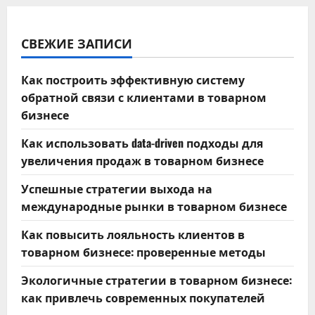
СВЕЖИЕ ЗАПИСИ
Как построить эффективную систему
обратной связи с клиентами в товарном
бизнесе
Как использовать data-driven подходы для
увеличения продаж в товарном бизнесе
Успешные стратегии выхода на
международные рынки в товарном бизнесе
Как повысить лояльность клиентов в
товарном бизнесе: проверенные методы
Экологичные стратегии в товарном бизнесе:
как привлечь современных покупателей