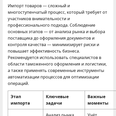
Импорт товаров — сложный и
многоступенчатый процесс, который требует от
участников внимательности и
профессионального подхода. Соблюдение
основных этапов — от анализа рынка и выбора
поставщика до оформления документов и
контроля качества — минимизирует риски и
повышает эффективность бизнеса.
Рекомендуется использовать специалистов в
области таможенного оформления и логистики,
а также применять современные инструменты
автоматизации процессов для оптимизации
операций.
Этап
Ключевые
Важные
импорта
задачи
моменты
Анализ рынка,
Учёт