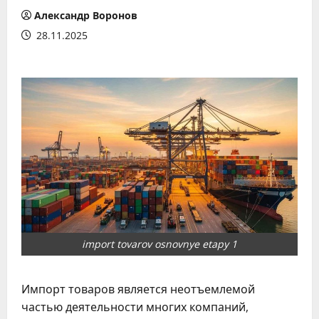
Александр Воронов
28.11.2025
import tovarov osnovnye etapy 1
Импорт товаров является неотъемлемой
частью деятельности многих компаний,