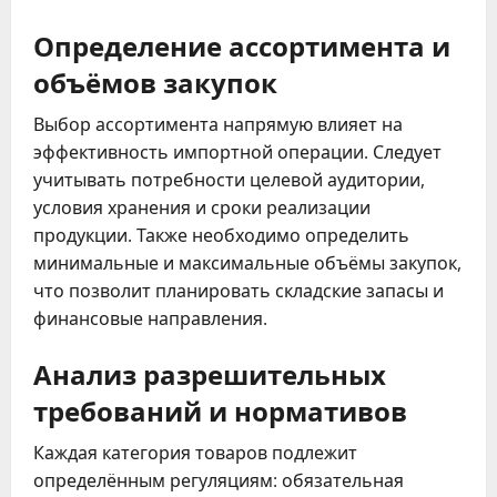
Определение ассортимента и
объёмов закупок
Выбор ассортимента напрямую влияет на
эффективность импортной операции. Следует
учитывать потребности целевой аудитории,
условия хранения и сроки реализации
продукции. Также необходимо определить
минимальные и максимальные объёмы закупок,
что позволит планировать складские запасы и
финансовые направления.
Анализ разрешительных
требований и нормативов
Каждая категория товаров подлежит
определённым регуляциям: обязательная