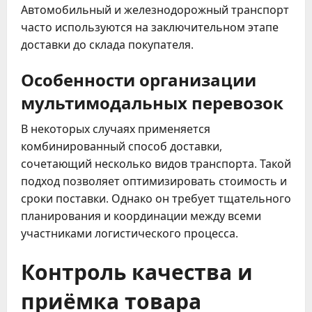
Автомобильный и железнодорожный транспорт
часто используются на заключительном этапе
доставки до склада покупателя.
Особенности организации
мультимодальных перевозок
В некоторых случаях применяется
комбинированный способ доставки,
сочетающий несколько видов транспорта. Такой
подход позволяет оптимизировать стоимость и
сроки поставки. Однако он требует тщательного
планирования и координации между всеми
участниками логистического процесса.
Контроль качества и
приёмка товара