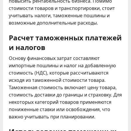
повысить рентабельность бизнеса. Помимо
стоимости товаров и транспортировки, стоит
учитывать налоги, таможенные пошлины и
возможные дополнительные расходы.
Расчет таможенных платежей
и налогов
Основу финансовых затрат составляют
импортные пошлины и налог на добавленную
стоимость (НДС), которые рассчитываются
исходя из таможенной стоимости товара.
Таможенная стоимость включает цену товара,
стоимость доставки до границы и страховку. Для
некоторых категорий товаров применяются
пониженные ставки или освобождения, что
важно учитывать при планировании.
Использование таможенных