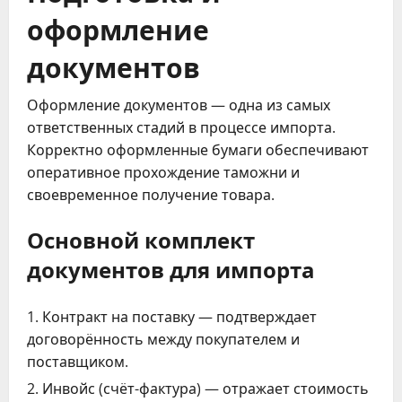
оформление
документов
Оформление документов — одна из самых
ответственных стадий в процессе импорта.
Корректно оформленные бумаги обеспечивают
оперативное прохождение таможни и
своевременное получение товара.
Основной комплект
документов для импорта
Контракт на поставку — подтверждает
договорённость между покупателем и
поставщиком.
Инвойс (счёт-фактура) — отражает стоимость