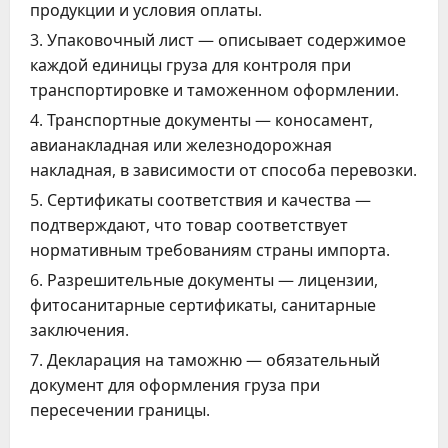
продукции и условия оплаты.
Упаковочный лист — описывает содержимое
каждой единицы груза для контроля при
транспортировке и таможенном оформлении.
Транспортные документы — коносамент,
авианакладная или железнодорожная
накладная, в зависимости от способа перевозки.
Сертификаты соответствия и качества —
подтверждают, что товар соответствует
нормативным требованиям страны импорта.
Разрешительные документы — лицензии,
фитосанитарные сертификаты, санитарные
заключения.
Декларация на таможню — обязательный
документ для оформления груза при
пересечении границы.