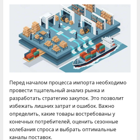
Перед началом процесса импорта необходимо
провести тщательный анализ рынка и
разработать стратегию закупок. Это позволит
избежать лишних затрат и ошибок. Важно
определить, какие товары востребованы у
конечных потребителей, оценить сезонные
колебания спроса и выбрать оптимальные
каналы поставок.