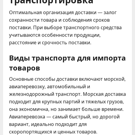
Оптимальная организация доставки — залог
сохранности товара и соблюдения сроков
поставки. При выборе транспортного средства
учитываются особенности продукции,
расстояние и срочность поставки.
Виды транспорта для импорта
товаров
Основные способы доставки включают морской,
авиаперевозку, автомобильный и
железнодорожный транспорт. Морская доставка
подходит для крупных партий и тяжелых грузов,
она экономична, но занимает больше времени.
Авиаперевозка — самый быстрый, но дорогой
вариант, идеально подходит для
скоропортящихся и ценных товаров.