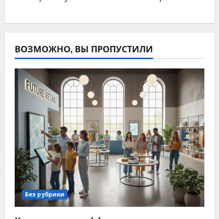
ВОЗМОЖНО, ВЫ ПРОПУСТИЛИ
Без рубрики