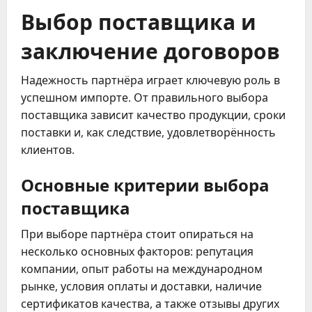
Выбор поставщика и
заключение договоров
Надежность партнёра играет ключевую роль в
успешном импорте. От правильного выбора
поставщика зависит качество продукции, сроки
поставки и, как следствие, удовлетворённость
клиентов.
Основные критерии выбора
поставщика
При выборе партнёра стоит опираться на
несколько основных факторов: репутация
компании, опыт работы на международном
рынке, условия оплаты и доставки, наличие
сертификатов качества, а также отзывы других