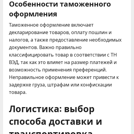
Особенности таможенного
оформления
Таможенное оформление включает
декларирование товаров, оплату пошлин и
налогов, а также предоставление необходимых
документов. Важно правильно
классифицировать товар в соответствии с ТН
ВЭД, так как это влияет на размер платежей и
возможность применения преференций.
Неправильное оформление может привести к
задержке груза, штрафам или конфискации
товара.
Логистика: выбор
способа доставки и
транспортировка