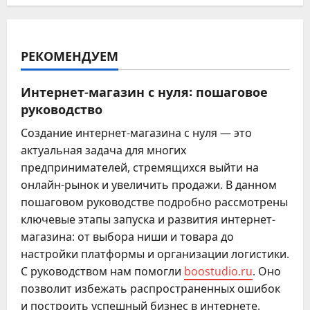
РЕКОМЕНДУЕМ
Интернет-магазин с нуля: пошаговое
руководство
Создание интернет-магазина с нуля — это
актуальная задача для многих
предпринимателей, стремящихся выйти на
онлайн-рынок и увеличить продажи. В данном
пошаговом руководстве подробно рассмотрены
ключевые этапы запуска и развития интернет-
магазина: от выбора ниши и товара до
настройки платформы и организации логистики.
С руководством нам помогли
boostudio.ru
. Оно
позволит избежать распространенных ошибок
и построить успешный бизнес в интернете.