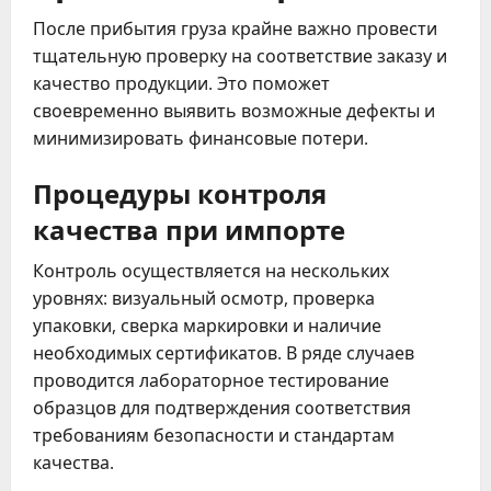
После прибытия груза крайне важно провести
тщательную проверку на соответствие заказу и
качество продукции. Это поможет
своевременно выявить возможные дефекты и
минимизировать финансовые потери.
Процедуры контроля
качества при импорте
Контроль осуществляется на нескольких
уровнях: визуальный осмотр, проверка
упаковки, сверка маркировки и наличие
необходимых сертификатов. В ряде случаев
проводится лабораторное тестирование
образцов для подтверждения соответствия
требованиям безопасности и стандартам
качества.