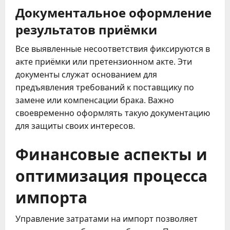
Документальное оформление
результатов приёмки
Все выявленные несоответствия фиксируются в
акте приёмки или претензионном акте. Эти
документы служат основанием для
предъявления требований к поставщику по
замене или компенсации брака. Важно
своевременно оформлять такую документацию
для защиты своих интересов.
Финансовые аспекты и
оптимизация процесса
импорта
Управление затратами на импорт позволяет