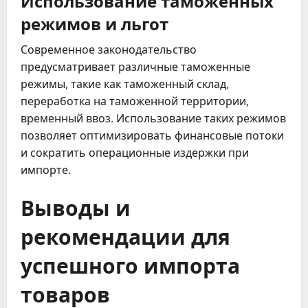
режимов и льгот
Современное законодательство
предусматривает различные таможенные
режимы, такие как таможенный склад,
переработка на таможенной территории,
временный ввоз. Использование таких режимов
позволяет оптимизировать финансовые потоки
и сократить операционные издержки при
импорте.
Выводы и
рекомендации для
успешного импорта
товаров