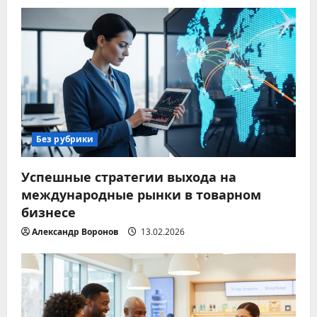
Без рубрики
Успешные стратегии выхода на
международные рынки в товарном
бизнесе
Александр Воронов
13.02.2026