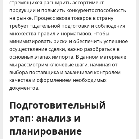
стремящихся расширить ассортимент
продукции и повысить конкурентоспособность
на рынке. Процесс ввоза товаров в страну
требует тщательной подготовки и соблюдения
множества правил и нормативов. Чтобы
минимизировать риски и обеспечить успешное
осуществление сделки, важно разобраться в
основных этапах импорта. В данном материале
мы рассмотрим ключевые шаги, начиная от
выбора поставщика и заканчивая контролем
качества и оформлением необходимых
документов.
Подготовительный
этап: анализ и
планирование