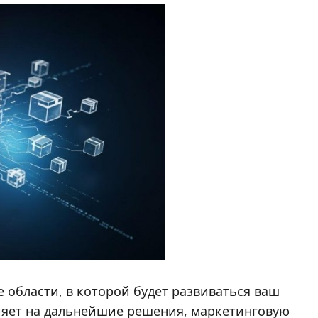
области, в которой будет развиваться ваш
яет на дальнейшие решения, маркетинговую