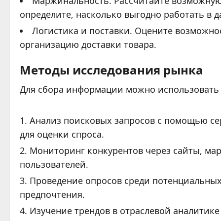
Маржинальность. Рассчитайте возможную
определите, насколько выгодно работать в 
Логистика и поставки. Оцените возможно
организацию доставки товара.
Методы исследования рынка
Для сбора информации можно использовать 
Анализ поисковых запросов с помощью сер
для оценки спроса.
Мониторинг конкурентов через сайты, ма
пользователей.
Проведение опросов среди потенциальных 
предпочтения.
Изучение трендов в отраслевой аналитике