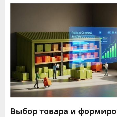
Выбор товара и формиро