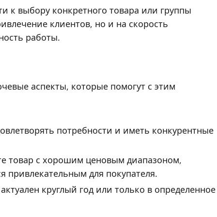
и к выбору конкретного товара или группы
ривлечение клиентов, но и на скорость
ность работы.
чевые аспекты, которые помогут с этим
довлетворять потребности и иметь конкурентные
те товар с хорошим ценовым диапазоном,
я привлекательным для покупателя.
 актуален круглый год или только в определенное