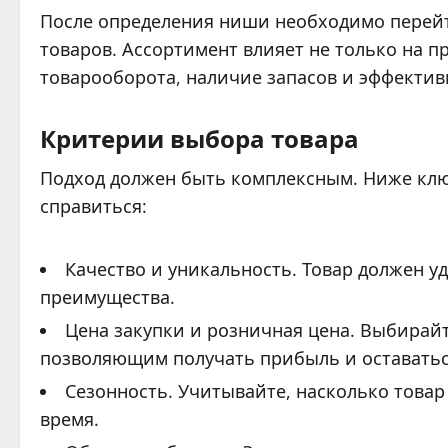
После определения ниши необходимо перейт
товаров. Ассортимент влияет не только на п
товарооборота, наличие запасов и эффектив
Критерии выбора товара
Подход должен быть комплексным. Ниже клю
справиться:
Качество и уникальность. Товар должен у
преимущества.
Цена закупки и розничная цена. Выбирай
позволяющим получать прибыль и оставатьс
Сезонность. Учитывайте, насколько товар
время.