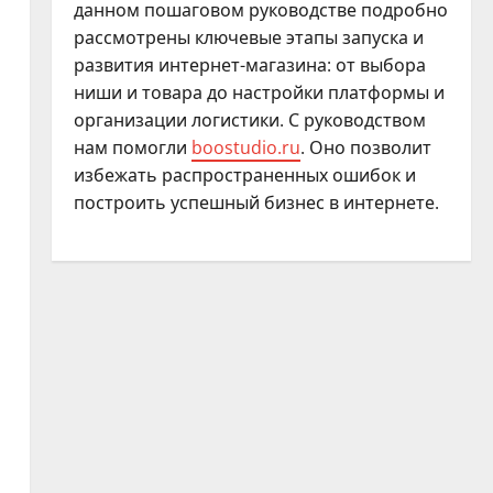
данном пошаговом руководстве подробно
рассмотрены ключевые этапы запуска и
развития интернет-магазина: от выбора
ниши и товара до настройки платформы и
организации логистики. С руководством
нам помогли
boostudio.ru
. Оно позволит
избежать распространенных ошибок и
построить успешный бизнес в интернете.