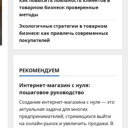
Как повысить лояльность клиентов в
товарном бизнесе: проверенные
методы
Экологичные стратегии в товарном
бизнесе: как привлечь современных
покупателей
РЕКОМЕНДУЕМ
Интернет-магазин с нуля:
пошаговое руководство
Создание интернет-магазина с нуля — это
актуальная задача для многих
предпринимателей, стремящихся выйти
на онлайн-рынок и увеличить продажи. В