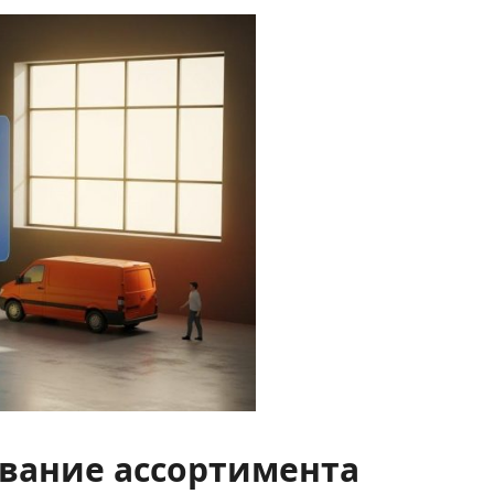
вание ассортимента