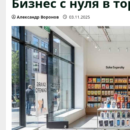
Бизнес с нуля в т
Александр Воронов
03.11.2025