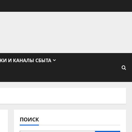
ЖИ И КАНАЛЫ СБЫТА
ПОИСК