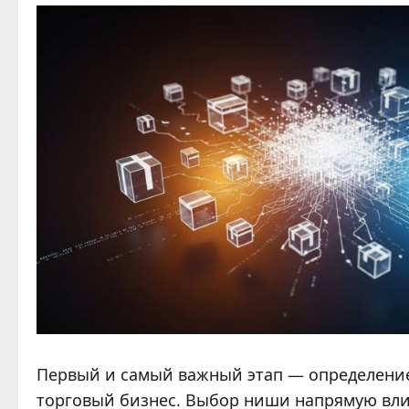
Первый и самый важный этап — определение 
торговый бизнес. Выбор ниши напрямую вли