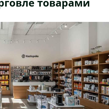
орговле товарами