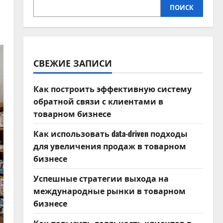
ПОИСК
СВЕЖИЕ ЗАПИСИ
Как построить эффективную систему
обратной связи с клиентами в
товарном бизнесе
Как использовать data-driven подходы
для увеличения продаж в товарном
бизнесе
Успешные стратегии выхода на
международные рынки в товарном
бизнесе