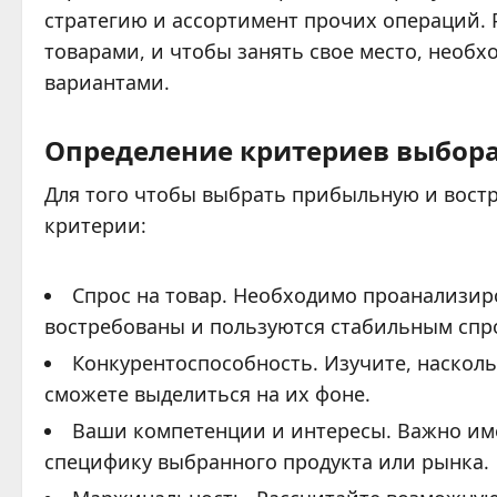
стратегию и ассортимент прочих операций.
товарами, и чтобы занять свое место, необ
вариантами.
Определение критериев выбор
Для того чтобы выбрать прибыльную и вост
критерии:
Спрос на товар. Необходимо проанализир
востребованы и пользуются стабильным спр
Конкурентоспособность. Изучите, наскол
сможете выделиться на их фоне.
Ваши компетенции и интересы. Важно им
специфику выбранного продукта или рынка.