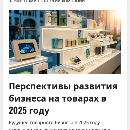
элементами стратегии компании.
Перспективы развития
бизнеса на товарах в
2025 году
Будущее товарного бизнеса в 2025 году
открывает новые возможности и ставит ряд