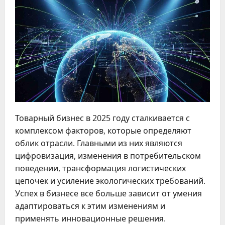
Товарный бизнес в 2025 году сталкивается с
комплексом факторов, которые определяют
облик отрасли. Главными из них являются
цифровизация, изменения в потребительском
поведении, трансформация логистических
цепочек и усиление экологических требований.
Успех в бизнесе все больше зависит от умения
адаптироваться к этим изменениям и
применять инновационные решения.