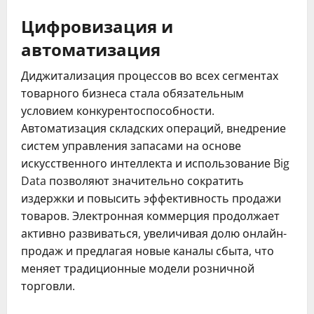
Цифровизация и
автоматизация
Диджитализация процессов во всех сегментах
товарного бизнеса стала обязательным
условием конкурентоспособности.
Автоматизация складских операций, внедрение
систем управления запасами на основе
искусственного интеллекта и использование Big
Data позволяют значительно сократить
издержки и повысить эффективность продажи
товаров. Электронная коммерция продолжает
активно развиваться, увеличивая долю онлайн-
продаж и предлагая новые каналы сбыта, что
меняет традиционные модели розничной
торговли.