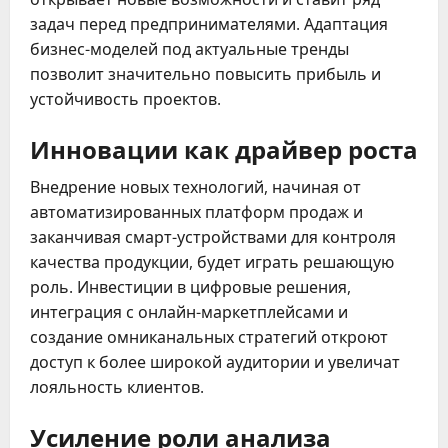
задач перед предпринимателями. Адаптация
бизнес-моделей под актуальные тренды
позволит значительно повысить прибыль и
устойчивость проектов.
Инновации как драйвер роста
Внедрение новых технологий, начиная от
автоматизированных платформ продаж и
заканчивая смарт-устройствами для контроля
качества продукции, будет играть решающую
роль. Инвестиции в цифровые решения,
интеграция с онлайн-маркетплейсами и
создание омниканальных стратегий откроют
доступ к более широкой аудитории и увеличат
лояльность клиентов.
Усиление роли анализа