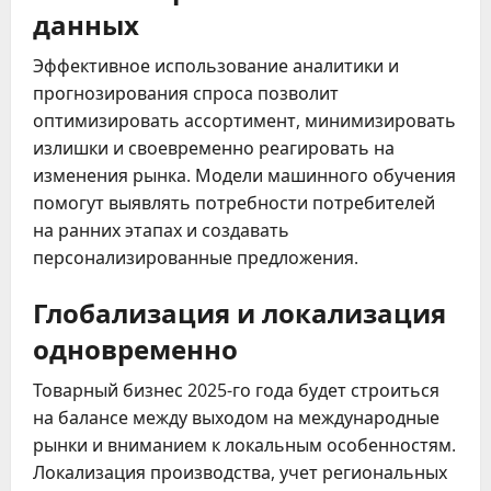
данных
Эффективное использование аналитики и
прогнозирования спроса позволит
оптимизировать ассортимент, минимизировать
излишки и своевременно реагировать на
изменения рынка. Модели машинного обучения
помогут выявлять потребности потребителей
на ранних этапах и создавать
персонализированные предложения.
Глобализация и локализация
одновременно
Товарный бизнес 2025-го года будет строиться
на балансе между выходом на международные
рынки и вниманием к локальным особенностям.
Локализация производства, учет региональных