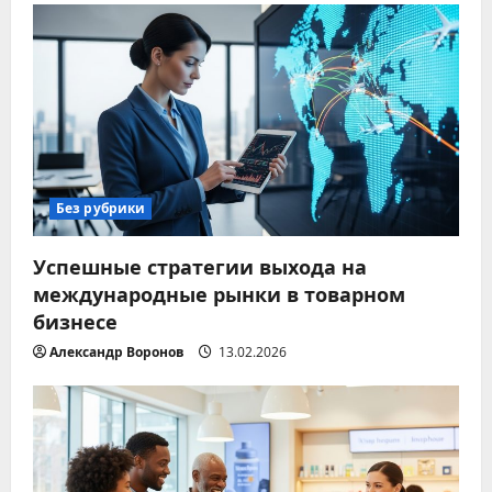
Без рубрики
Успешные стратегии выхода на
международные рынки в товарном
бизнесе
Александр Воронов
13.02.2026