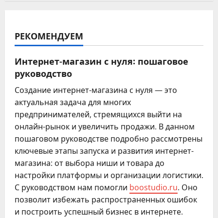
РЕКОМЕНДУЕМ
Интернет-магазин с нуля: пошаговое
руководство
Создание интернет-магазина с нуля — это
актуальная задача для многих
предпринимателей, стремящихся выйти на
онлайн-рынок и увеличить продажи. В данном
пошаговом руководстве подробно рассмотрены
ключевые этапы запуска и развития интернет-
магазина: от выбора ниши и товара до
настройки платформы и организации логистики.
С руководством нам помогли
boostudio.ru
. Оно
позволит избежать распространенных ошибок
и построить успешный бизнес в интернете.