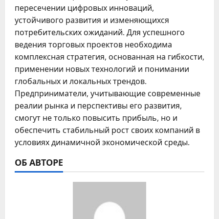
пересечении цифровых инноваций,
устойчивого развития и изменяющихся
потребительских ожиданий. Для успешного
ведения торговых проектов необходима
комплексная стратегия, основанная на гибкости,
применении новых технологий и понимании
глобальных и локальных трендов.
Предприниматели, учитывающие современные
реалии рынка и перспективы его развития,
смогут не только повысить прибыль, но и
обеспечить стабильный рост своих компаний в
условиях динамичной экономической среды.
ОБ АВТОРЕ