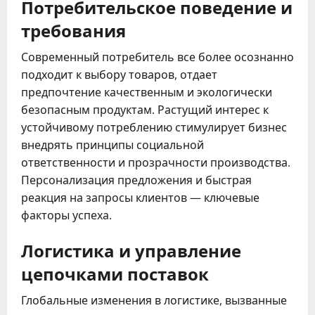
Потребительское поведение и
требования
Современный потребитель все более осознанно
подходит к выбору товаров, отдает
предпочтение качественным и экологически
безопасным продуктам. Растущий интерес к
устойчивому потреблению стимулирует бизнес
внедрять принципы социальной
ответственности и прозрачности производства.
Персонализация предложения и быстрая
реакция на запросы клиентов — ключевые
факторы успеха.
Логистика и управление
цепочками поставок
Глобальные изменения в логистике, вызванные