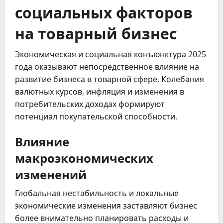
социальных факторов
на товарный бизнес
Экономическая и социальная конъюнктура 2025
года оказывают непосредственное влияние на
развитие бизнеса в товарной сфере. Колебания
валютных курсов, инфляция и изменения в
потребительских доходах формируют
потенциал покупательской способности.
Влияние
макроэкономических
изменений
Глобальная нестабильность и локальные
экономические изменения заставляют бизнес
более внимательно планировать расходы и