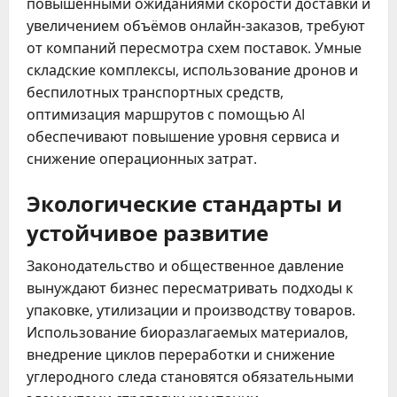
повышенными ожиданиями скорости доставки и
увеличением объёмов онлайн-заказов, требуют
от компаний пересмотра схем поставок. Умные
складские комплексы, использование дронов и
беспилотных транспортных средств,
оптимизация маршрутов с помощью AI
обеспечивают повышение уровня сервиса и
снижение операционных затрат.
Экологические стандарты и
устойчивое развитие
Законодательство и общественное давление
вынуждают бизнес пересматривать подходы к
упаковке, утилизации и производству товаров.
Использование биоразлагаемых материалов,
внедрение циклов переработки и снижение
углеродного следа становятся обязательными