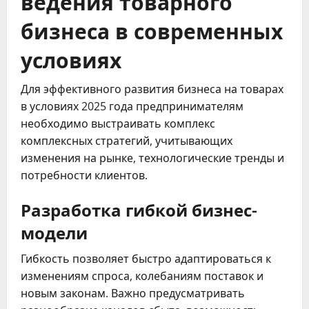
ведения товарного
бизнеса в современных
условиях
Для эффективного развития бизнеса на товарах
в условиях 2025 года предпринимателям
необходимо выстраивать комплекс
комплексных стратегий, учитывающих
изменения на рынке, технологические тренды и
потребности клиентов.
Разработка гибкой бизнес-
модели
Гибкость позволяет быстро адаптироваться к
изменениям спроса, колебаниям поставок и
новым законам. Важно предусматривать