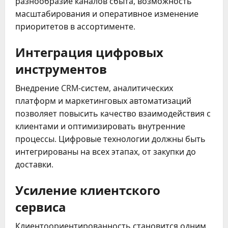
разнообразие каналов сбыта, возможность
масштабирования и оперативное изменение
приоритетов в ассортименте.
Интеграция цифровых
инструментов
Внедрение CRM-систем, аналитических
платформ и маркетинговых автоматизаций
позволяет повысить качество взаимодействия с
клиентами и оптимизировать внутренние
процессы. Цифровые технологии должны быть
интегрированы на всех этапах, от закупки до
доставки.
Усиление клиентского
сервиса
Клиентоориентированность становится одним