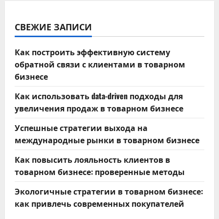
СВЕЖИЕ ЗАПИСИ
Как построить эффективную систему
обратной связи с клиентами в товарном
бизнесе
Как использовать data-driven подходы для
увеличения продаж в товарном бизнесе
Успешные стратегии выхода на
международные рынки в товарном бизнесе
Как повысить лояльность клиентов в
товарном бизнесе: проверенные методы
Экологичные стратегии в товарном бизнесе:
как привлечь современных покупателей