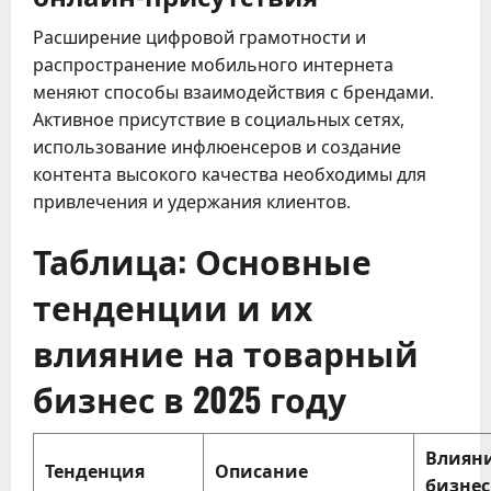
Расширение цифровой грамотности и
распространение мобильного интернета
меняют способы взаимодействия с брендами.
Активное присутствие в социальных сетях,
использование инфлюенсеров и создание
контента высокого качества необходимы для
привлечения и удержания клиентов.
Таблица: Основные
тенденции и их
влияние на товарный
бизнес в 2025 году
Влияни
Тенденция
Описание
бизнес