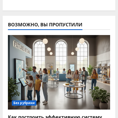
ВОЗМОЖНО, ВЫ ПРОПУСТИЛИ
Без рубрики
Как построить эффективную систему