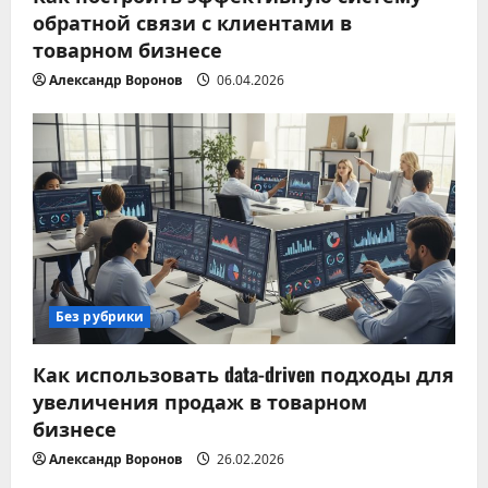
обратной связи с клиентами в
товарном бизнесе
Александр Воронов
06.04.2026
Без рубрики
Как использовать data-driven подходы для
увеличения продаж в товарном
бизнесе
Александр Воронов
26.02.2026