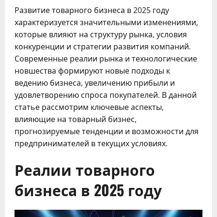
Развитие товарного бизнеса в 2025 году
характеризуется значительными изменениями,
которые влияют на структуру рынка, условия
конкуренции и стратегии развития компаний.
Современные реалии рынка и технологические
новшества формируют новые подходы к
ведению бизнеса, увеличению прибыли и
удовлетворению спроса покупателей. В данной
статье рассмотрим ключевые аспекты,
влияющие на товарный бизнес,
прогнозируемые тенденции и возможности для
предпринимателей в текущих условиях.
Реалии товарного
бизнеса в 2025 году