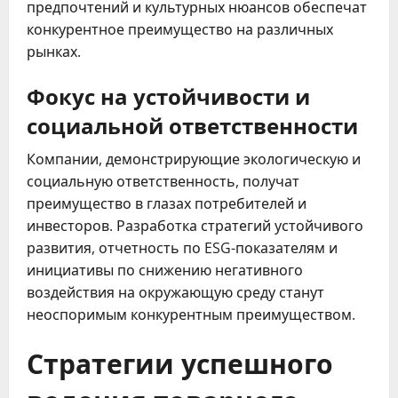
предпочтений и культурных нюансов обеспечат
конкурентное преимущество на различных
рынках.
Фокус на устойчивости и
социальной ответственности
Компании, демонстрирующие экологическую и
социальную ответственность, получат
преимущество в глазах потребителей и
инвесторов. Разработка стратегий устойчивого
развития, отчетность по ESG-показателям и
инициативы по снижению негативного
воздействия на окружающую среду станут
неоспоримым конкурентным преимуществом.
Стратегии успешного