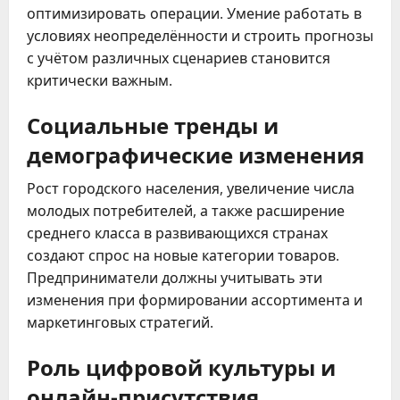
оптимизировать операции. Умение работать в
условиях неопределённости и строить прогнозы
с учётом различных сценариев становится
критически важным.
Социальные тренды и
демографические изменения
Рост городского населения, увеличение числа
молодых потребителей, а также расширение
среднего класса в развивающихся странах
создают спрос на новые категории товаров.
Предприниматели должны учитывать эти
изменения при формировании ассортимента и
маркетинговых стратегий.
Роль цифровой культуры и
онлайн-присутствия