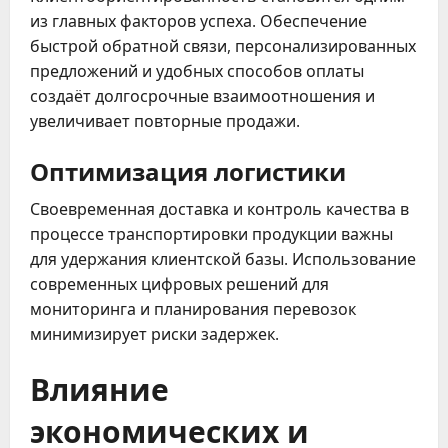
из главных факторов успеха. Обеспечение
быстрой обратной связи, персонализированных
предложений и удобных способов оплаты
создаёт долгосрочные взаимоотношения и
увеличивает повторные продажи.
Оптимизация логистики
Своевременная доставка и контроль качества в
процессе транспортировки продукции важны
для удержания клиентской базы. Использование
современных цифровых решений для
мониторинга и планирования перевозок
минимизирует риски задержек.
Влияние
экономических и